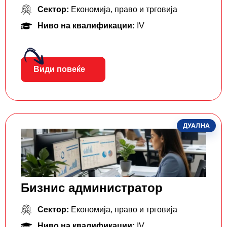
Сектор:
Економија, право и трговија
Ниво на квалификации:
IV
Види повеќе
ДУАЛНА
Бизнис администратор
Сектор:
Економија, право и трговија
Ниво на квалификации:
IV