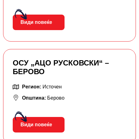
Види повеќе
ОСУ „АЦО РУСКОВСКИ“ –
БЕРОВО
Регион:
Источен
Општина:
Берово
Види повеќе