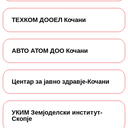
ТЕХКОМ ДООЕЛ Кочани
АВТО АТОМ ДОО Кочани
Центар за јавно здравје-Кочани
УКИМ Земјоделски институт-
Скопје