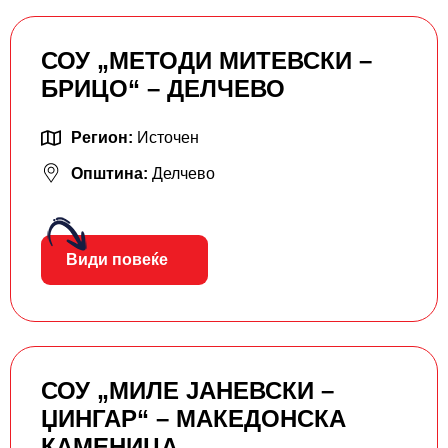
СОУ „МЕТОДИ МИТЕВСКИ –
БРИЦО“ – ДЕЛЧЕВО
Регион:
Источен
Општина:
Делчево
Види повеќе
СОУ „МИЛЕ ЈАНЕВСКИ –
ЏИНГАР“ – МАКЕДОНСКА
КАМЕНИЦА