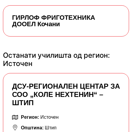
ГИРЛОФ ФРИГОТЕХНИКА
ДООЕЛ Кочани
Останати училишта од регион:
Источен
ДСУ-РЕГИОНАЛЕН ЦЕНТАР ЗА
СОО „КОЛЕ НЕХТЕНИН“ –
ШТИП
Регион:
Источен
Општина:
Штип