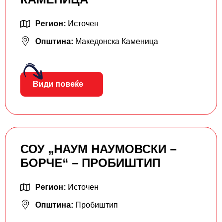
Регион:
Источен
Општина:
Македонска Каменица
Види повеќе
СОУ „НАУМ НАУМОВСКИ –
БОРЧЕ“ – ПРОБИШТИП
Регион:
Источен
Општина:
Пробиштип