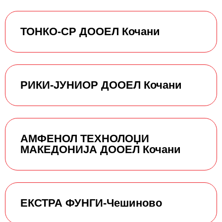
ТОНКО-СР ДООЕЛ Кочани
РИКИ-ЈУНИОР ДООЕЛ Кочани
АМФЕНОЛ ТЕХНОЛОЏИ
МАКЕДОНИЈА ДООЕЛ Кочани
ЕКСТРА ФУНГИ-Чешиново