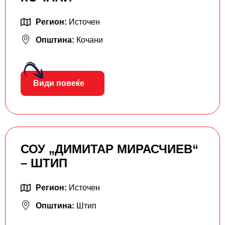
Регион:
Источен
Општина:
Кочани
Види повеќе
СОУ „ДИМИТАР МИРАСЧИЕВ“
– ШТИП
Регион:
Источен
Општина:
Штип