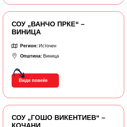
СОУ „ВАНЧО ПРКЕ“ –
ВИНИЦА
Регион:
Источен
Општина:
Виница
Види повеќе
СОУ „ГОШО ВИКЕНТИЕВ“ –
КОЧАНИ