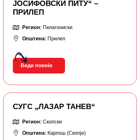
ЈОСИФОВСКИ ПИТУ“ –
ПРИЛЕП
Регион:
Пелагониски
Општина:
Прилеп
Види повеќе
СУГС „ЛАЗАР ТАНЕВ“
Регион:
Скопски
Општина:
Карпош (Скопје)