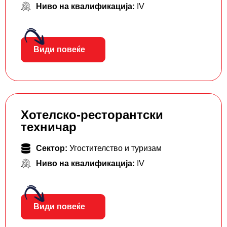
Ниво на квалификација:
IV
Види повеќе
Хотелско-ресторантски
техничар
Сектор:
Угостителство и туризам
Ниво на квалификација:
IV
Види повеќе