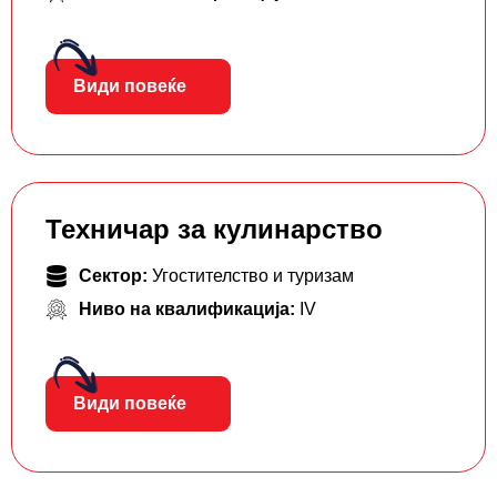
Види повеќе
Техничар за кулинарство
Сектор:
Угостителство и туризам
Ниво на квалификација:
IV
Види повеќе