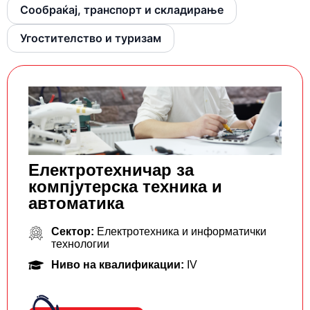
Сообраќај, транспорт и складирање
Угостителство и туризам
Електротехничар за
компјутерска техника и
автоматика
Сектор:
Електротехника и информатички
технологии
Ниво на квалификации:
IV