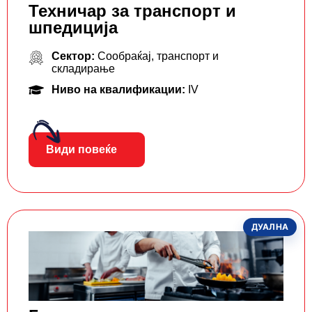
Техничар за транспорт и
шпедиција
Сектор:
Сообраќај, транспорт и
складирање
Ниво на квалификации:
IV
Види повеќе
ДУАЛНА