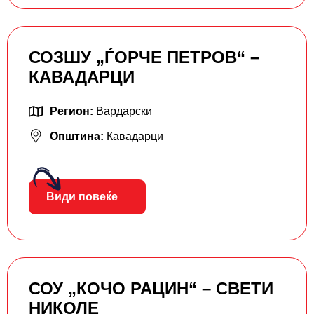
СОЗШУ „ЃОРЧЕ ПЕТРОВ“ –
КАВАДАРЦИ
Регион:
Вардарски
Општина:
Кавадарци
Види повеќе
СОУ „КОЧО РАЦИН“ – СВЕТИ
НИКОЛЕ