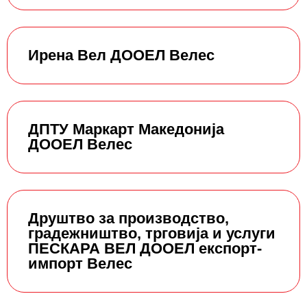
Ирена Вел ДООЕЛ Велес
ДПТУ Маркарт Македонија
ДООЕЛ Велес
Друштво за производство,
градежништво, трговија и услуги
ПЕСКАРА ВЕЛ ДООЕЛ експорт-
импорт Велес