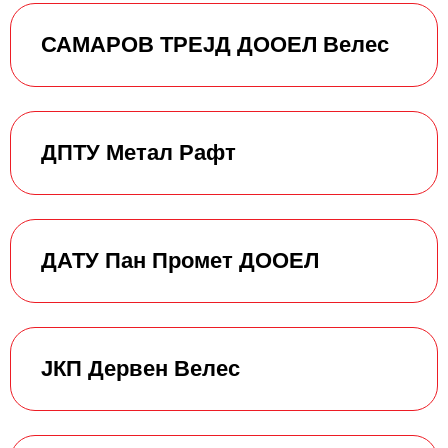
САМАРОВ ТРЕЈД ДООЕЛ Велес
ДПТУ Метал Рафт
ДАТУ Пан Промет ДООЕЛ
ЈКП Дервен Велес