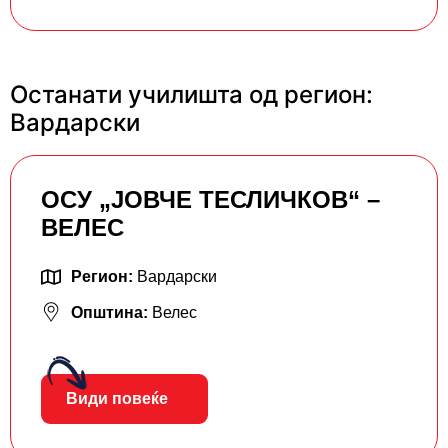
Останати училишта од регион:
Вардарски
ОСУ „ЈОВЧЕ ТЕСЛИЧКОВ“ –
ВЕЛЕС
Регион:
Вардарски
Општина:
Велес
Види повеќе