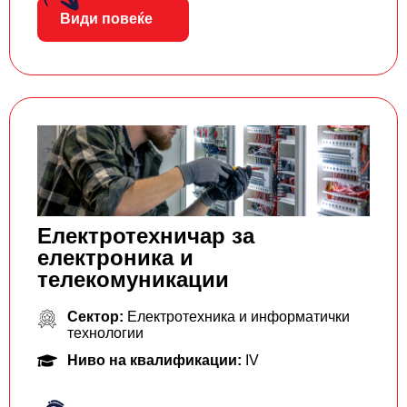
Види повеќе
Електротехничар за
електроника и
телекомуникации
Сектор:
Електротехника и информатички
технологии
Ниво на квалификации:
IV