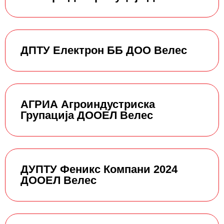
ДПТУ Електрон ББ ДОО Велес
АГРИА Агроиндустриска
Групација ДООЕЛ Велес
ДУПТУ Феникс Компани 2024
ДООЕЛ Велес