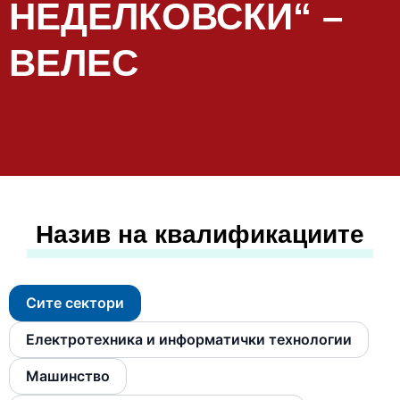
НЕДЕЛКОВСКИ“ –
ВЕЛЕС
Назив на квалификациите
Сите сектори
Електротехника и информатички технологии
Машинство