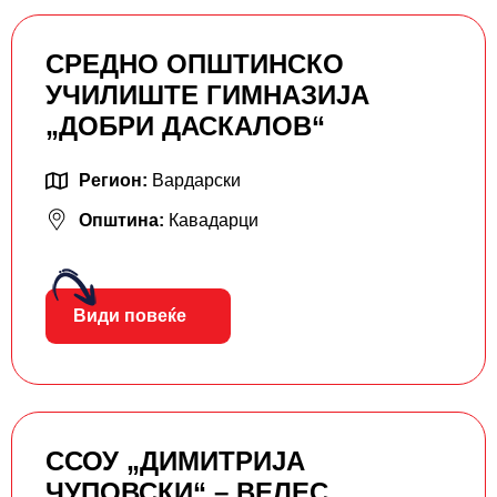
СРЕДНО ОПШТИНСКО
УЧИЛИШТЕ ГИМНАЗИЈА
„ДОБРИ ДАСКАЛОВ“
Регион:
Вардарски
Општина:
Кавадарци
Види повеќе
ССОУ „ДИМИТРИЈА
ЧУПОВСКИ“ – ВЕЛЕС