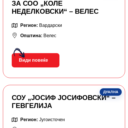
ЗА СОО „КОЛЕ
НЕДЕЛКОВСКИ“ – ВЕЛЕС
Регион:
Вардарски
Општина:
Велес
Види повеќе
ДУАЛНА
СОУ „ЈОСИФ ЈОСИФОВСКИ“ –
ГЕВГЕЛИЈА
Регион:
Југоисточен