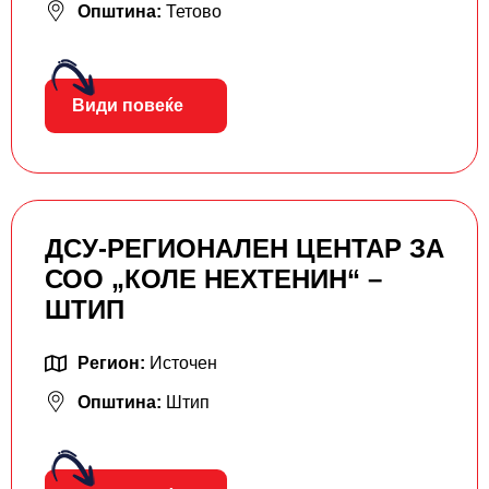
Општина:
Тетово
Види повеќе
ДСУ-РЕГИОНАЛЕН ЦЕНТАР ЗА
СОО „КОЛЕ НЕХТЕНИН“ –
ШТИП
Регион:
Источен
Општина:
Штип