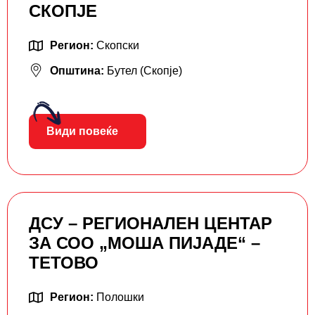
СКОПЈЕ
Регион:
Скопски
Општина:
Бутел (Скопје)
Види повеќе
ДСУ – РЕГИОНАЛЕН ЦЕНТАР
ЗА СОО „МОША ПИЈАДЕ“ –
ТЕТОВО
Регион:
Полошки