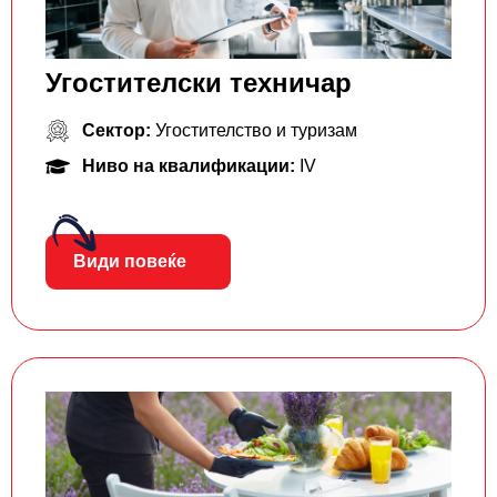
Угостителски техничар
Сектор:
Угостителство и туризам
Ниво на квалификации:
IV
Види повеќе