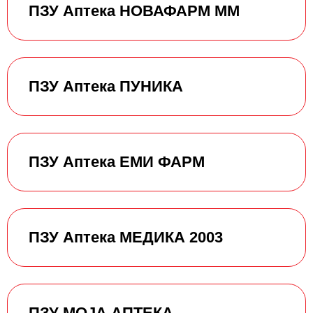
ПЗУ Аптека НОВАФАРМ ММ
ПЗУ Аптека ПУНИКА
ПЗУ Аптека ЕМИ ФАРМ
ПЗУ Аптека МЕДИКА 2003
ПЗУ МОЈА АПТЕКА