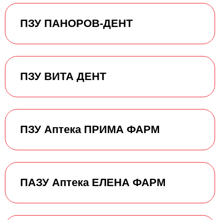
ПЗУ ПАНОРОВ-ДЕНТ
ПЗУ ВИТА ДЕНТ
ПЗУ Аптека ПРИМА ФАРМ
ПАЗУ Аптека ЕЛЕНА ФАРМ