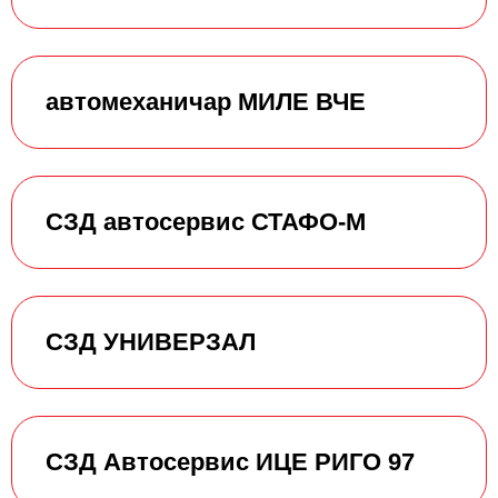
автомеханичар МИЛЕ ВЧЕ
СЗД автосервис СТАФО-М
СЗД УНИВЕРЗАЛ
СЗД Автосервис ИЦЕ РИГО 97