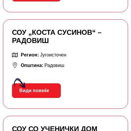
СОУ „КОСТА СУСИНОВ“ –
РАДОВИШ
Регион:
Југоисточен
Општина:
Радовиш
Види повеќе
СОУ СО УЧЕНИЧКИ ДОМ