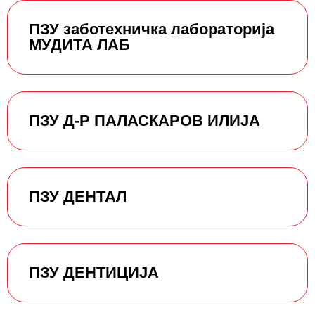
ПЗУ заботехничка лабораторија
МУДИТА ЛАБ
ПЗУ Д-Р ПАЛАСКАРОВ ИЛИЈА
ПЗУ ДЕНТАЛ
ПЗУ ДЕНТИЦИЈА