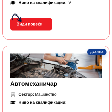
Ниво на квалификации:
IV
Види повеќе
ДУАЛНА
Автомеханичар
Сектор:
Машинство
Ниво на квалификации:
III