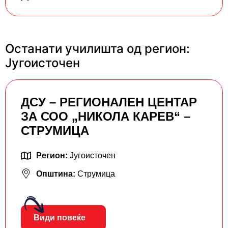
Останати училишта од регион:
Југоисточен
ДСУ – РЕГИОНАЛЕН ЦЕНТАР
ЗА СОО „НИКОЛА КАРЕВ“ –
СТРУМИЦА
Регион:
Југоисточен
Општина:
Струмица
Види повеќе