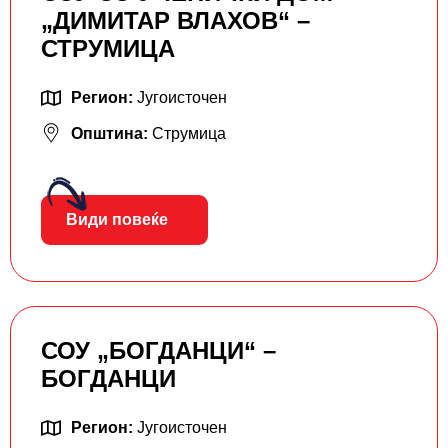
„ДИМИТАР ВЛАХОВ“ –
СТРУМИЦА
Регион:
Југоисточен
Општина:
Струмица
Види повеќе
СОУ „БОГДАНЦИ“ –
БОГДАНЦИ
Регион:
Југоисточен