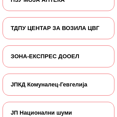
ТДПУ ЦЕНТАР ЗА ВОЗИЛА ЦВГ
ЗОНА-ЕКСПРЕС ДООЕЛ
ЈПКД Комуналец-Гевгелија
ЈП Национални шуми