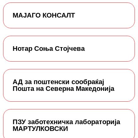
МАЈАГО КОНСАЛТ
Нотар Соња Стојчева
АД за поштенски сообраќај
Пошта на Северна Македонија
ПЗУ заботехничка лабораторија
МАРТУЛКОВСКИ