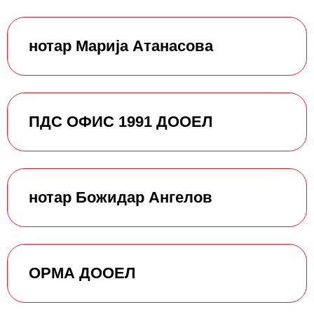
нотар Марија Атанасова
ПДС ОФИС 1991 ДООЕЛ
нотар Божидар Ангелов
ОРМА ДООЕЛ