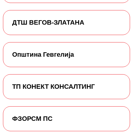
ДТШ ВЕГОВ-ЗЛАТАНА
Општина Гевгелија
ТП КОНЕКТ КОНСАЛТИНГ
ФЗОРСМ ПС