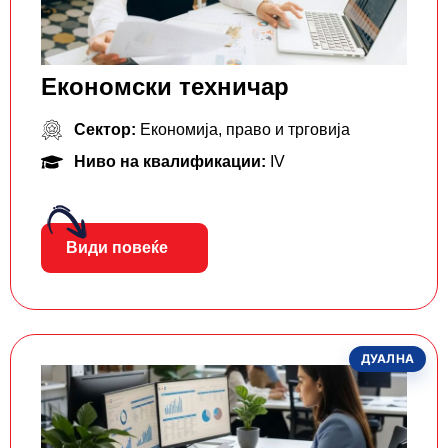
Економски техничар
Сектор:
Економија, право и трговија
Ниво на квалификации:
IV
Види повеќе
ДУАЛНА