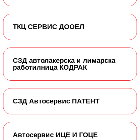
ТКЦ СЕРВИС ДООЕЛ
СЗД автолакерска и лимарска
работилница КОДРАК
СЗД Автосервис ПАТЕНТ
Автосервис ИЦЕ И ГОЦЕ