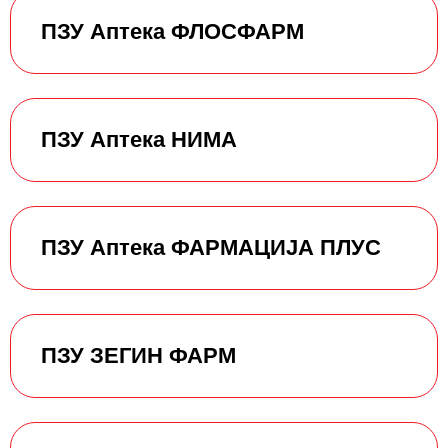
ПЗУ Аптека ФЛОСФАРМ
ПЗУ Аптека НИМА
ПЗУ Аптека ФАРМАЦИЈА ПЛУС
ПЗУ ЗЕГИН ФАРМ