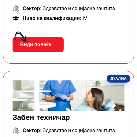
Сектор:
Здравство и социјална заштита
Ниво на квалификации:
IV
Види повеќе
ДУАЛНА
Забен техничар
Сектор:
Здравство и социјална заштита