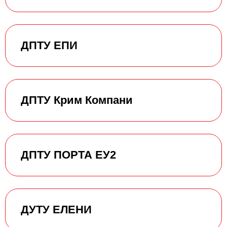
ДПТУ ЕПИ
ДПТУ Крим Компани
ДПТУ ПОРТА ЕУ2
ДУТУ ЕЛЕНИ