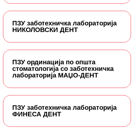
ПЗУ заботехничка лабораторија
НИКОЛОВСКИ ДЕНТ
ПЗУ ординација по општа
стоматологија со заботехничка
лабораторија МАЏО-ДЕНТ
ПЗУ заботехничка лабораторија
ФИНЕСА ДЕНТ