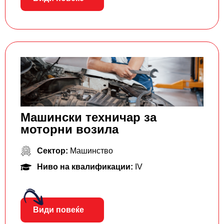
Машински техничар за
моторни возила
Сектор:
Машинство
Ниво на квалификации:
IV
Види повеќе