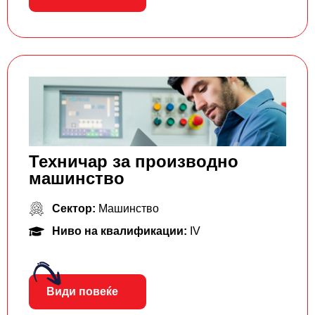
Техничар за производно
машинство
Сектор:
Машинство
Ниво на квалификации:
IV
Види повеќе