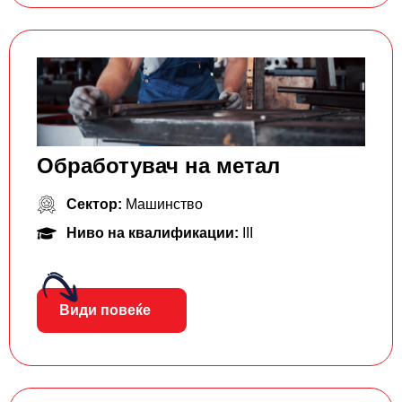
Обработувач на метал
Сектор:
Машинство
Ниво на квалификации:
III
Види повеќе