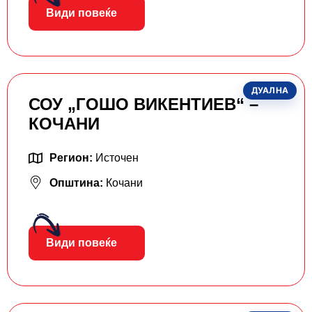
Види повеќе
ДУАЛНА
СОУ „ГОШО ВИКЕНТИЕВ“ –
КОЧАНИ
Регион:
Источен
Општина:
Кочани
Види повеќе