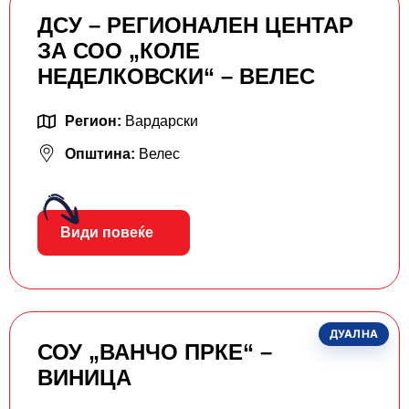
ДСУ – РЕГИОНАЛЕН ЦЕНТАР
ЗА СОО „КОЛЕ
НЕДЕЛКОВСКИ“ – ВЕЛЕС
Регион:
Вардарски
Општина:
Велес
Види повеќе
ДУАЛНА
СОУ „ВАНЧО ПРКЕ“ –
ВИНИЦА