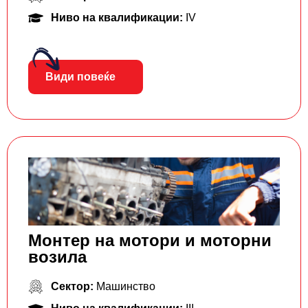
Ниво на квалификации:
IV
Види повеќе
Монтер на мотори и моторни
возила
Сектор:
Машинство