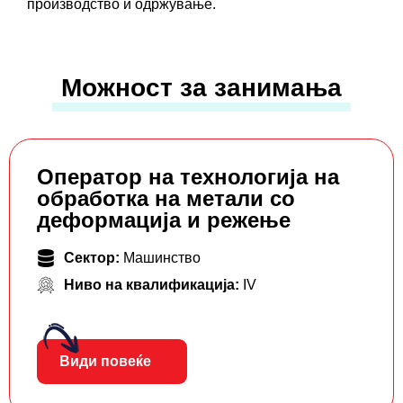
производство и одржување.
Можност за занимања
Оператор на технологија на
обработка на метали со
деформација и режење
Сектор:
Машинство
Ниво на квалификација:
IV
Види повеќе