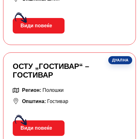
Види повеќе
ДУАЛНА
ОСТУ „ГОСТИВАР“ –
ГОСТИВАР
Регион:
Полошки
Општина:
Гостивар
Види повеќе