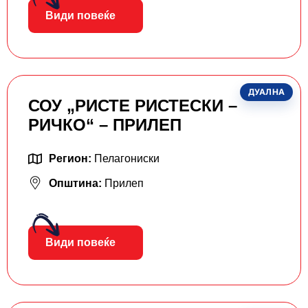
Види повеќе
ДУАЛНА
СОУ „РИСТЕ РИСТЕСКИ –
РИЧКО“ – ПРИЛЕП
Регион:
Пелагониски
Општина:
Прилеп
Види повеќе