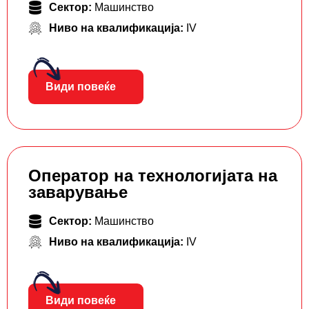
Сектор:
Машинство
Ниво на квалификација:
IV
Види повеќе
Оператор на технологијата на
заварување
Сектор:
Машинство
Ниво на квалификација:
IV
Види повеќе