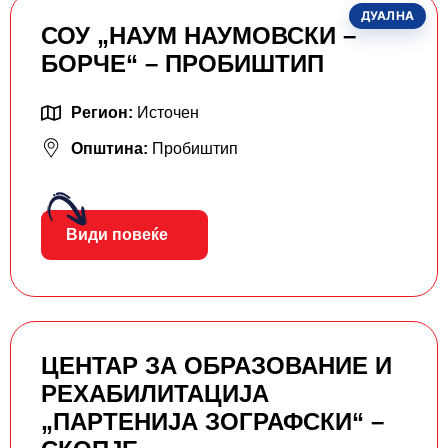
ДУАЛНА
СОУ „НАУМ НАУМОВСКИ –
БОРЧЕ“ – ПРОБИШТИП
Регион:
Источен
Општина:
Пробиштип
Види повеќе
ЦЕНТАР ЗА ОБРАЗОВАНИЕ И
РЕХАБИЛИТАЦИЈА
„ПАРТЕНИЈА ЗОГРАФСКИ“ –