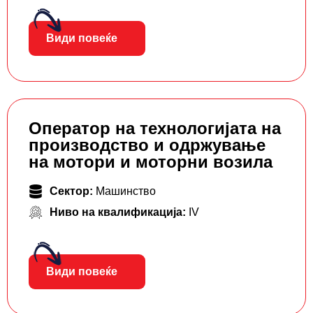
Види повеќе
Оператор на технологијата на
производство и одржување
на мотори и моторни возила
Сектор:
Машинство
Ниво на квалификација:
IV
Види повеќе