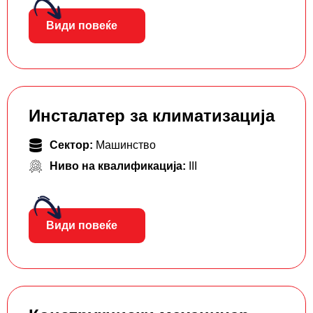
Види повеќе
Инсталатер за климатизација
Сектор:
Машинство
Ниво на квалификација:
III
Види повеќе