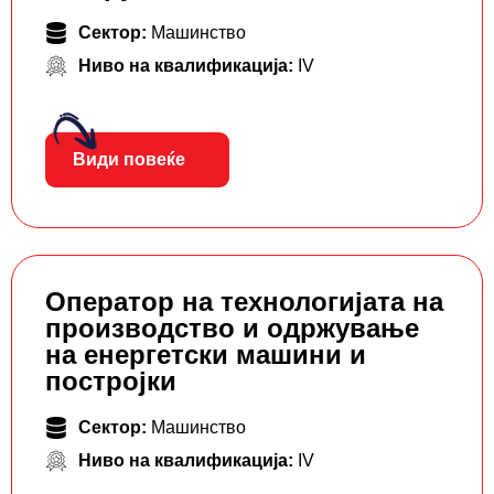
Сектор:
Машинство
Ниво на квалификација:
IV
Види повеќе
Оператор на технологијата на
производство и одржување
на енергетски машини и
постројки
Сектор:
Машинство
Ниво на квалификација:
IV