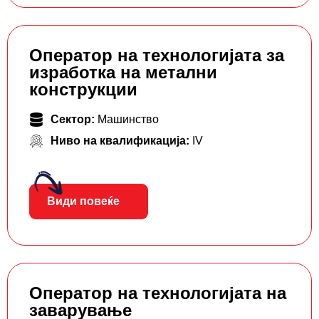
Оператор на технологијата за
изработка на метални
конструкции
Сектор:
Машинство
Ниво на квалификација:
IV
Види повеќе
Оператор на технологијата на
заварување