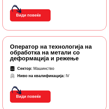
Види повеќе
Оператор на технологија на
обработка на метали со
деформација и режење
Сектор:
Машинство
Ниво на квалификација:
IV
Види повеќе