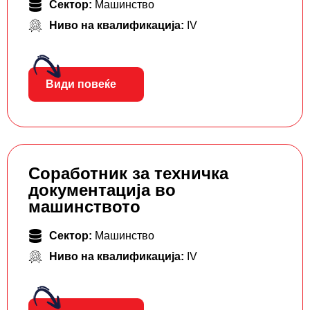
Сектор:
Машинство
Ниво на квалификација:
IV
Види повеќе
Соработник за техничка
документација во
машинството
Сектор:
Машинство
Ниво на квалификација:
IV