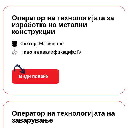
Оператор на технологијата за
изработка на метални
конструкции
Сектор:
Машинство
Ниво на квалификација:
IV
Види повеќе
Оператор на технологијата на
заварување