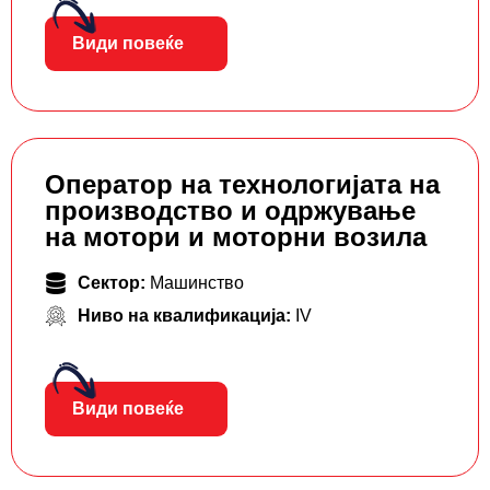
Види повеќе
Оператор на технологијата на
производство и одржување
на мотори и моторни возила
Сектор:
Машинство
Ниво на квалификација:
IV
Види повеќе