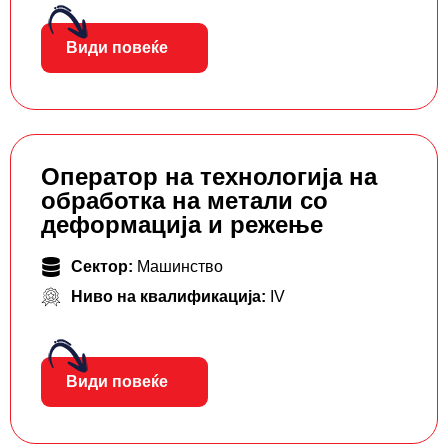
Види повеќе
Оператор на технологија на
обработка на метали со
деформација и режење
Сектор:
Машинство
Ниво на квалификација:
IV
Види повеќе