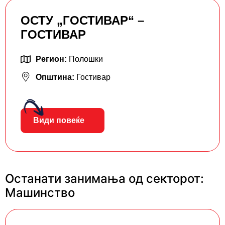
ОСТУ „ГОСТИВАР“ –
ГОСТИВАР
Регион:
Полошки
Општина:
Гостивар
Види повеќе
Останати занимања од секторот:
Машинство