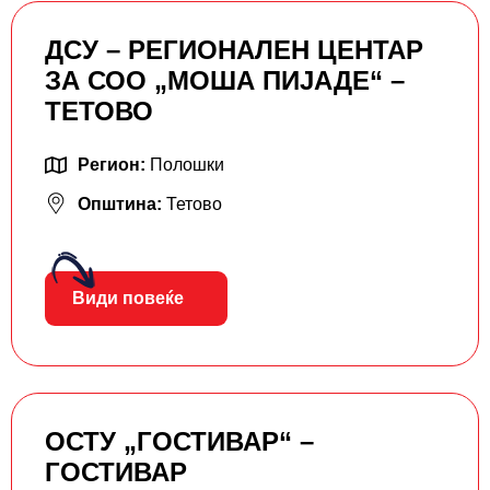
ДСУ – РЕГИОНАЛЕН ЦЕНТАР
ЗА СОО „МОША ПИЈАДЕ“ –
ТЕТОВО
Регион:
Полошки
Општина:
Тетово
Види повеќе
ОСТУ „ГОСТИВАР“ –
ГОСТИВАР