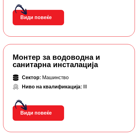
Види повеќе
Монтер за водоводна и
санитарна инсталација
Сектор:
Машинство
Ниво на квалификација:
III
Види повеќе