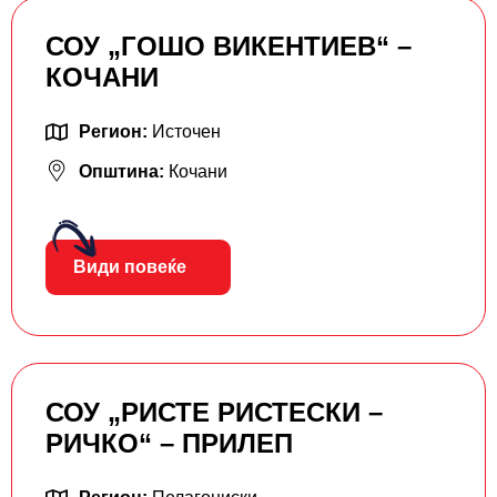
СОУ „ГОШО ВИКЕНТИЕВ“ –
КОЧАНИ
Регион:
Источен
Општина:
Кочани
Види повеќе
СОУ „РИСТЕ РИСТЕСКИ –
РИЧКО“ – ПРИЛЕП