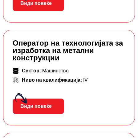
Види повеќе
Оператор на технологијата за
изработка на метални
конструкции
Сектор:
Машинство
Ниво на квалификација:
IV
Види повеќе