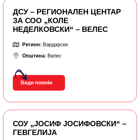
ДСУ – РЕГИОНАЛЕН ЦЕНТАР
ЗА СОО „КОЛЕ
НЕДЕЛКОВСКИ“ – ВЕЛЕС
Регион:
Вардарски
Општина:
Велес
Види повеќе
СОУ „ЈОСИФ ЈОСИФОВСКИ“ –
ГЕВГЕЛИЈА