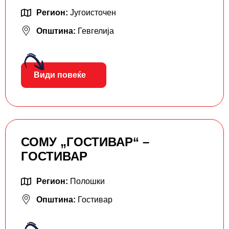
Регион:
Југоисточен
Општина:
Гевгелија
Види повеќе
СОМУ „ГОСТИВАР“ –
ГОСТИВАР
Регион:
Полошки
Општина:
Гостивар