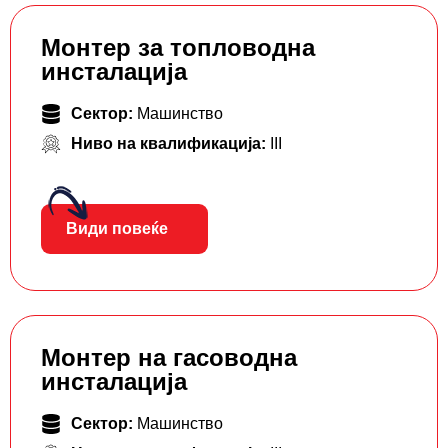
Монтер за топловодна
инсталација
Сектор:
Машинство
Ниво на квалификација:
III
Види повеќе
Монтер на гасоводна
инсталација
Сектор:
Машинство