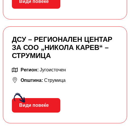
Види повеќе
ДСУ – РЕГИОНАЛЕН ЦЕНТАР
ЗА СОО „НИКОЛА КАРЕВ“ –
СТРУМИЦА
Регион:
Југоисточен
Општина:
Струмица
Види повеќе