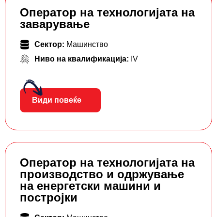
Оператор на технологијата на
заварување
Сектор:
Машинство
Ниво на квалификација:
IV
Види повеќе
Оператор на технологијата на
производство и одржување
на енергетски машини и
постројки