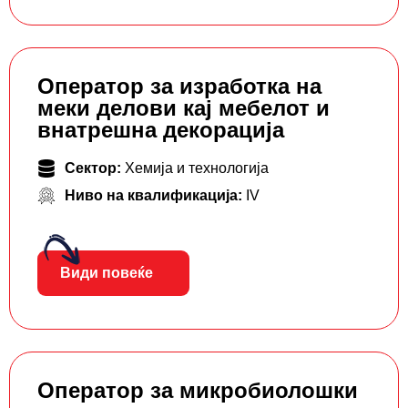
Оператор за изработка на
меки делови кај мебелот и
внатрешна декорација
Сектор:
Хемија и технологија
Ниво на квалификација:
IV
Види повеќе
Оператор за микробиолошки