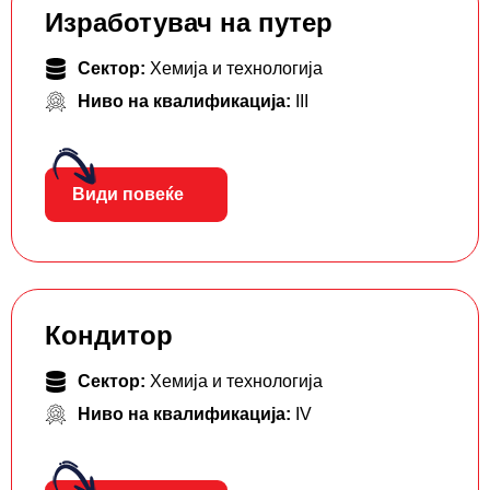
Изработувач на путер
Сектор:
Хемија и технологија
Ниво на квалификација:
III
Види повеќе
Кондитор
Сектор:
Хемија и технологија
Ниво на квалификација:
IV