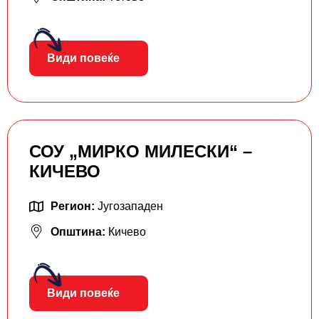
Види повеќе
СОУ „МИРКО МИЛЕСКИ“ –
КИЧЕВО
Регион:
Југозападен
Општина:
Кичево
Види повеќе