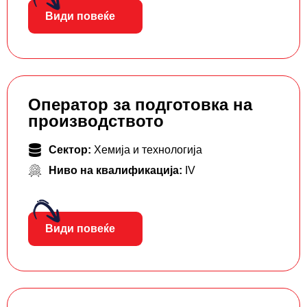
Види повеќе
Оператор за подготовка на
производството
Сектор:
Хемија и технологија
Ниво на квалификација:
IV
Види повеќе