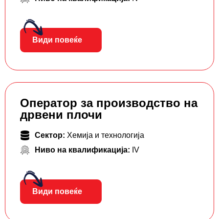
Види повеќе
Оператор за производство на
дрвени плочи
Сектор:
Хемија и технологија
Ниво на квалификација:
IV
Види повеќе