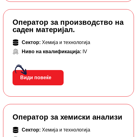
Оператор за производство на
саден материјал.
Сектор:
Хемија и технологија
Ниво на квалификација:
IV
Види повеќе
Оператор за хемиски анализи
Сектор:
Хемија и технологија