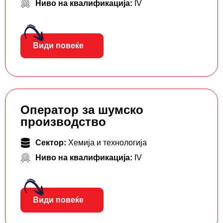
Ниво на квалификација:
IV
Види повеќе
Оператор за шумско
производство
Сектор:
Хемија и технологија
Ниво на квалификација:
IV
Види повеќе