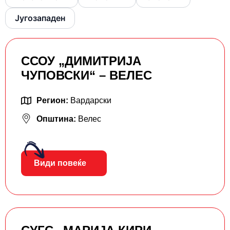
Југозападен
ССОУ „ДИМИТРИЈА
ЧУПОВСКИ“ – ВЕЛЕС
Регион:
Вардарски
Општина:
Велес
Види повеќе