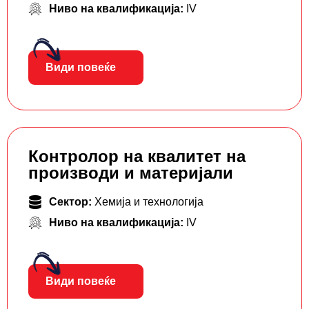
Ниво на квалификација:
IV
Види повеќе
Контролор на квалитет на
производи и материјали
Сектор:
Хемија и технологија
Ниво на квалификација:
IV
Види повеќе