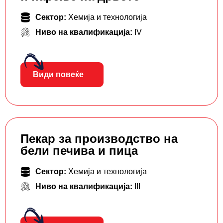
Сектор:
Хемија и технологија
Ниво на квалификација:
IV
Види повеќе
Пекар за производство на
бели печива и пица
Сектор:
Хемија и технологија
Ниво на квалификација:
III