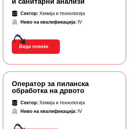
и санитарни анализи
Сектор:
Хемија и технологија
Ниво на квалификација:
IV
Види повеќе
Оператор за пиланска
обработка на дрвото
Сектор:
Хемија и технологија
Ниво на квалификација:
IV