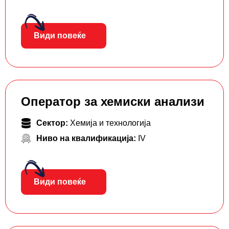
Види повеќе
Оператор за хемиски анализи
Сектор:
Хемија и технологија
Ниво на квалификација:
IV
Види повеќе