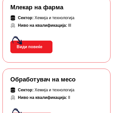
Млекар на фарма
Сектор:
Хемија и технологија
Ниво на квалификација:
III
Види повеќе
Обработувач на месо
Сектор:
Хемија и технологија
Ниво на квалификација:
II