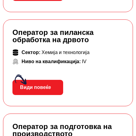
Оператор за пиланска
обработка на дрвото
Сектор:
Хемија и технологија
Ниво на квалификација:
IV
Види повеќе
Оператор за подготовка на
производството