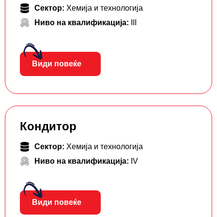
Сектор:
Хемија и технологија
Ниво на квалификација:
III
Види повеќе
Кондитор
Сектор:
Хемија и технологија
Ниво на квалификација:
IV
Види повеќе