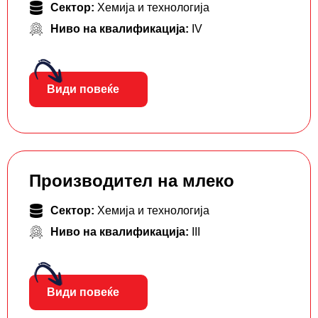
Сектор:
Хемија и технологија
Ниво на квалификација:
IV
Види повеќе
Производител на млеко
Сектор:
Хемија и технологија
Ниво на квалификација:
III
Види повеќе