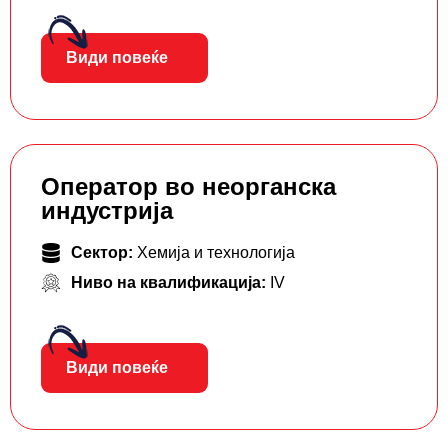
Види повеќе
Оператор во неорганска
индустрија
Сектор:
Хемија и технологија
Ниво на квалификација:
IV
Види повеќе