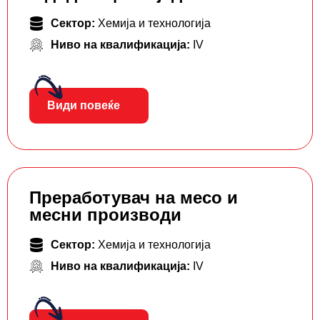
Сектор:
Хемија и технологија
Ниво на квалификација:
IV
Види повеќе
Преработувач на месо и
месни производи
Сектор:
Хемија и технологија
Ниво на квалификација:
IV