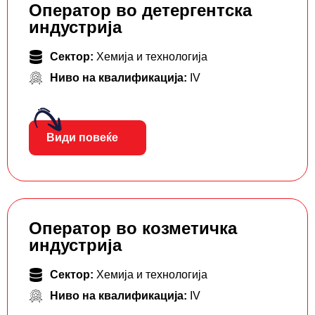
Оператор во детергентска
индустрија
Сектор:
Хемија и технологија
Ниво на квалификација:
IV
Види повеќе
Оператор во козметичка
индустрија
Сектор:
Хемија и технологија
Ниво на квалификација:
IV