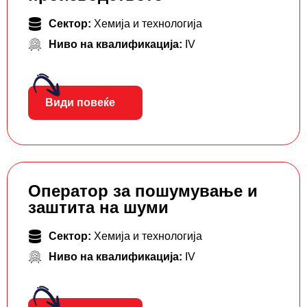
Сектор:
Хемија и технологија
Ниво на квалификација:
IV
Види повеќе
Оператор за пошумување и
заштита на шуми
Сектор:
Хемија и технологија
Ниво на квалификација:
IV