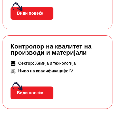
Види повеќе
Контролор на квалитет на
производи и материјали
Сектор:
Хемија и технологија
Ниво на квалификација:
IV
Види повеќе