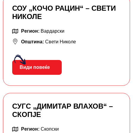
СОУ „КОЧО РАЦИН“ – СВЕТИ
НИКОЛЕ
Регион:
Вардарски
Општина:
Свети Николе
Види повеќе
СУГС „ДИМИТАР ВЛАХОВ“ –
СКОПЈЕ
Регион:
Скопски