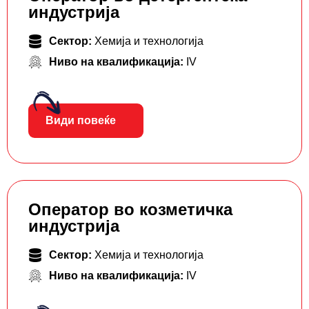
индустрија
Сектор:
Хемија и технологија
Ниво на квалификација:
IV
Види повеќе
Оператор во козметичка
индустрија
Сектор:
Хемија и технологија
Ниво на квалификација:
IV