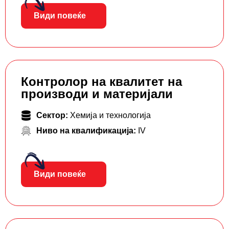
Види повеќе
Контролор на квалитет на
производи и материјали
Сектор:
Хемија и технологија
Ниво на квалификација:
IV
Види повеќе