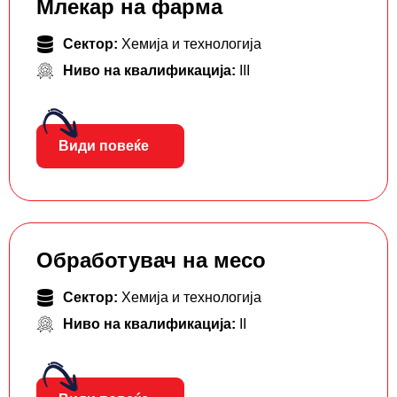
Млекар на фарма
Сектор:
Хемија и технологија
Ниво на квалификација:
III
Види повеќе
Обработувач на месо
Сектор:
Хемија и технологија
Ниво на квалификација:
II