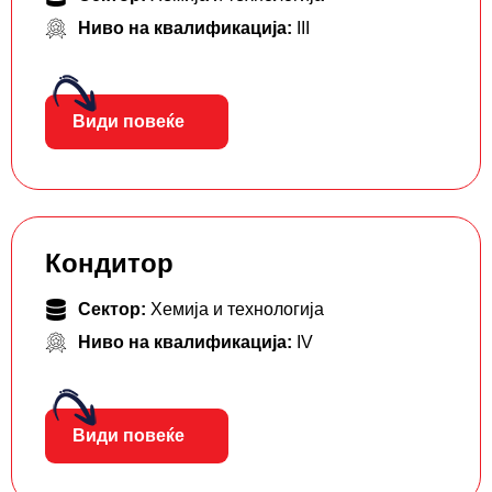
Ниво на квалификација:
III
Види повеќе
Кондитор
Сектор:
Хемија и технологија
Ниво на квалификација:
IV
Види повеќе