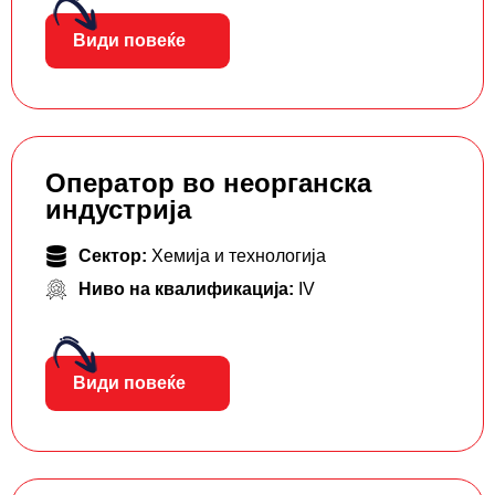
Види повеќе
Оператор во неорганска
индустрија
Сектор:
Хемија и технологија
Ниво на квалификација:
IV
Види повеќе