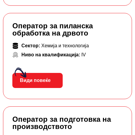
Оператор за пиланска
обработка на дрвото
Сектор:
Хемија и технологија
Ниво на квалификација:
IV
Види повеќе
Оператор за подготовка на
производството