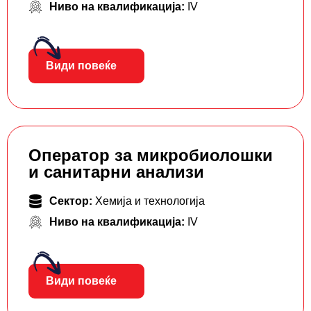
Ниво на квалификација:
IV
Види повеќе
Оператор за микробиолошки
и санитарни анализи
Сектор:
Хемија и технологија
Ниво на квалификација:
IV
Види повеќе