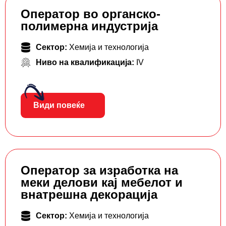
Оператор во органско-
полимерна индустрија
Сектор:
Хемија и технологија
Ниво на квалификација:
IV
Види повеќе
Оператор за изработка на
меки делови кај мебелот и
внатрешна декорација
Сектор:
Хемија и технологија