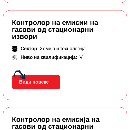
Контролор на емисии на
гасови од стационарни
извори
Сектор:
Хемија и технологија
Ниво на квалификација:
IV
Види повеќе
Контролор на емисија на
гасови од стационарни