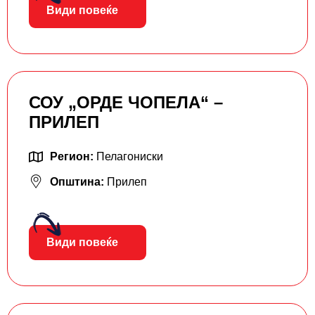
Види повеќе
СОУ „ОРДЕ ЧОПЕЛА“ –
ПРИЛЕП
Регион:
Пелагониски
Општина:
Прилеп
Види повеќе