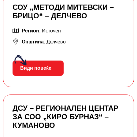
СОУ „МЕТОДИ МИТЕВСКИ –
БРИЦО“ – ДЕЛЧЕВО
Регион:
Источен
Општина:
Делчево
Види повеќе
ДСУ – РЕГИОНАЛЕН ЦЕНТАР
ЗА СОО „КИРО БУРНАЗ“ –
КУМАНОВО