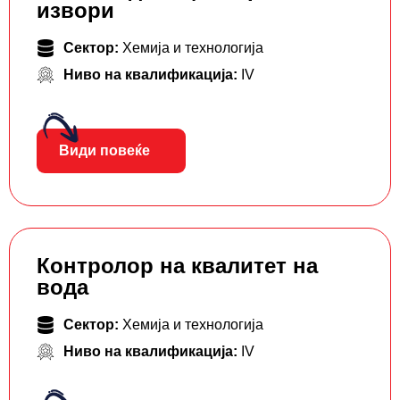
извори
Сектор:
Хемија и технологија
Ниво на квалификација:
IV
Види повеќе
Контролор на квалитет на
вода
Сектор:
Хемија и технологија
Ниво на квалификација:
IV