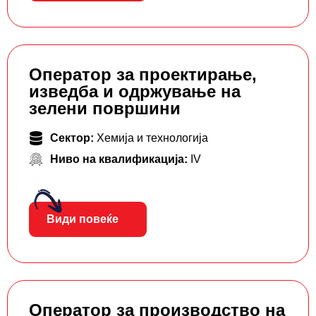
Оператор за проектирање,
изведба и одржување на
зелени површини
Сектор:
Хемија и технологија
Ниво на квалификација:
IV
Види повеќе
Оператор за производство на