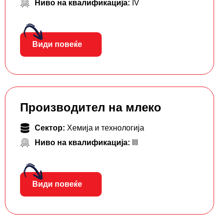
Ниво на квалификација:
IV
Види повеќе
Производител на млеко
Сектор:
Хемија и технологија
Ниво на квалификација:
III
Види повеќе