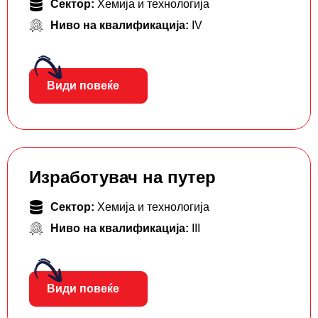
Сектор:
Хемија и технологија
Ниво на квалификација:
IV
Види повеќе
Изработувач на путер
Сектор:
Хемија и технологија
Ниво на квалификација:
III
Види повеќе