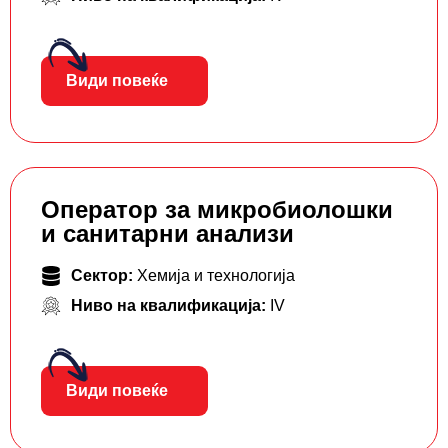
Види повеќе
Оператор за микробиолошки
и санитарни анализи
Сектор:
Хемија и технологија
Ниво на квалификација:
IV
Види повеќе