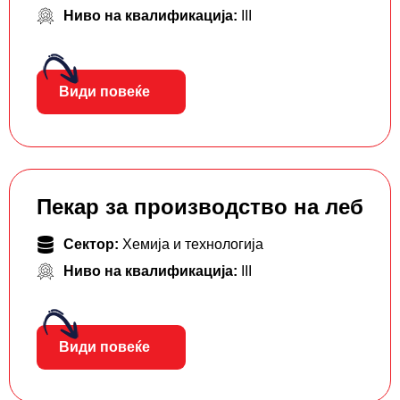
Ниво на квалификација:
III
Види повеќе
Пекар за производство на леб
Сектор:
Хемија и технологија
Ниво на квалификација:
III
Види повеќе