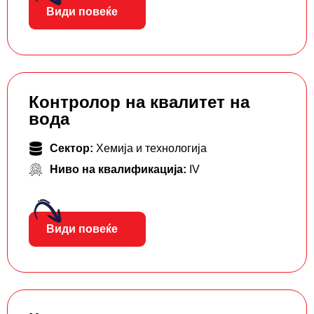
Види повеќе
Контролор на квалитет на
вода
Сектор:
Хемија и технологија
Ниво на квалификација:
IV
Види повеќе