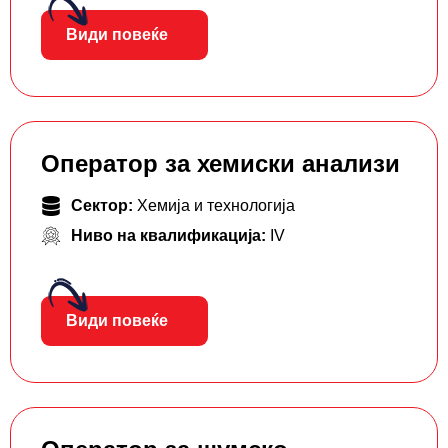
Види повеќе
Оператор за хемиски анализи
Сектор:
Хемија и технологија
Ниво на квалификација:
IV
Види повеќе