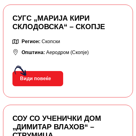
СУГС „МАРИЈА КИРИ
СКЛОДОВСКА“ – СКОПЈЕ
Регион:
Скопски
Општина:
Аеродром (Скопје)
Види повеќе
СОУ СО УЧЕНИЧКИ ДОМ
„ДИМИТАР ВЛАХОВ“ –
СТРУМИЦА