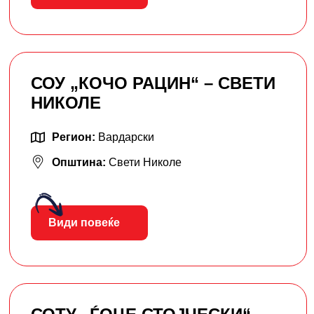
СОУ „КОЧО РАЦИН“ – СВЕТИ
НИКОЛЕ
Регион:
Вардарски
Општина:
Свети Николе
Види повеќе