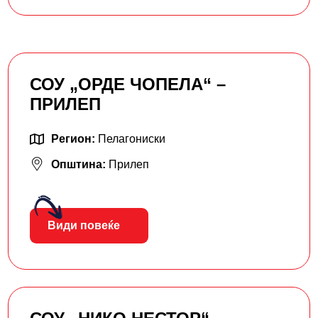
СОУ „ОРДЕ ЧОПЕЛА“ –
ПРИЛЕП
Регион:
Пелагониски
Општина:
Прилеп
Види повеќе