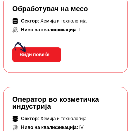
Обработувач на месо
Сектор:
Хемија и технологија
Ниво на квалификација:
II
Види повеќе
Оператор во козметичка
индустрија
Сектор:
Хемија и технологија
Ниво на квалификација:
IV