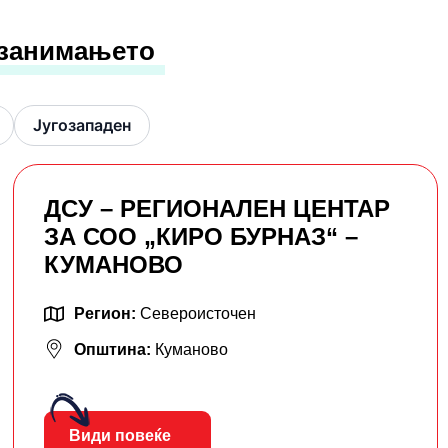
 занимањето
Југозападен
ДСУ – РЕГИОНАЛЕН ЦЕНТАР
ЗА СОО „КИРО БУРНАЗ“ –
КУМАНОВО
Регион:
Североисточен
Општина:
Куманово
Види повеќе