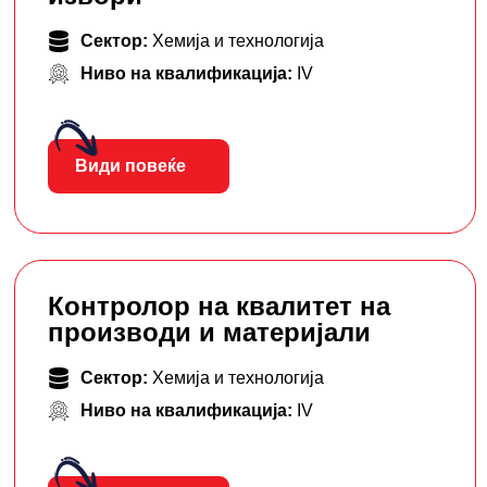
Сектор:
Хемија и технологија
Ниво на квалификација:
IV
Види повеќе
Контролор на квалитет на
производи и материјали
Сектор:
Хемија и технологија
Ниво на квалификација:
IV