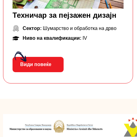
Техничар за пејзажен дизајн
Сектор:
Шумарство и обработка на дрво
Ниво на квалификации:
IV
Види повеќе