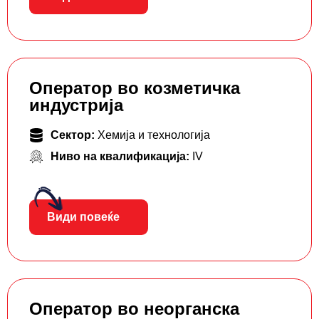
Оператор во козметичка
индустрија
Сектор:
Хемија и технологија
Ниво на квалификација:
IV
Види повеќе
Оператор во неорганска