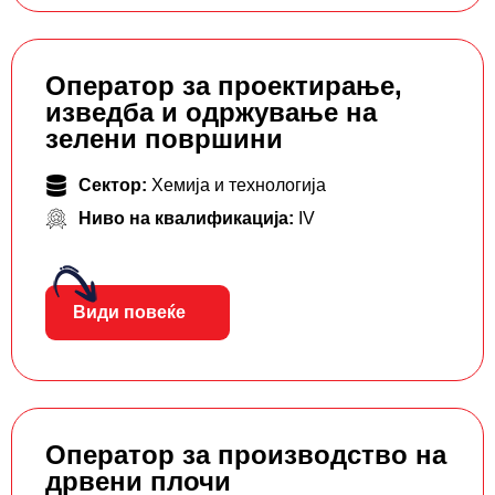
Оператор за проектирање,
изведба и одржување на
зелени површини
Сектор:
Хемија и технологија
Ниво на квалификација:
IV
Види повеќе
Оператор за производство на
дрвени плочи