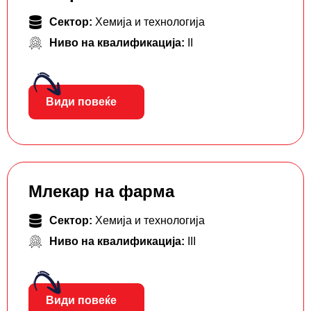
Сектор:
Хемија и технологија
Ниво на квалификација:
II
Види повеќе
Млекар на фарма
Сектор:
Хемија и технологија
Ниво на квалификација:
III
Види повеќе