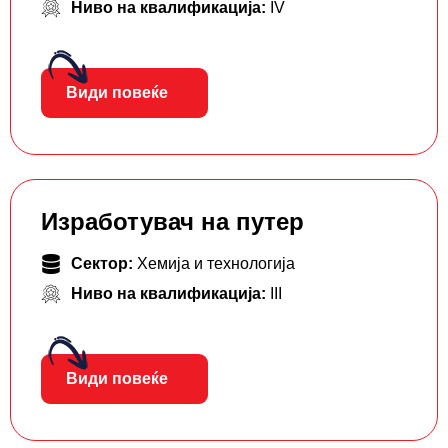
Ниво на квалификација:
IV
Види повеќе
Изработувач на путер
Сектор:
Хемија и технологија
Ниво на квалификација:
III
Види повеќе