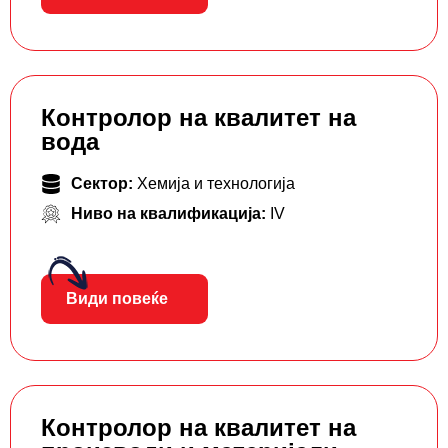
Контролор на квалитет на
вода
Сектор:
Хемија и технологија
Ниво на квалификација:
IV
Види повеќе
Контролор на квалитет на