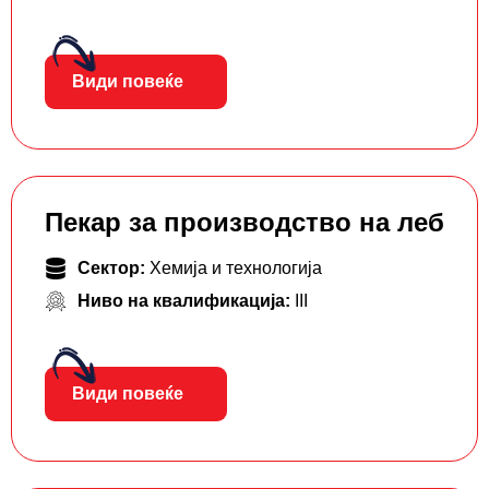
Види повеќе
Пекар за производство на леб
Сектор:
Хемија и технологија
Ниво на квалификација:
III
Види повеќе