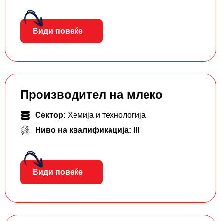
Види повеќе
Производител на млеко
Сектор:
Хемија и технологија
Ниво на квалификација:
III
Види повеќе