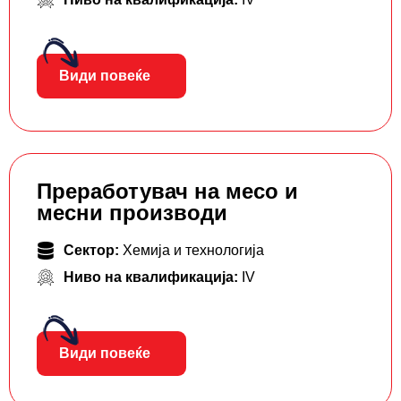
Види повеќе
Преработувач на месо и
месни производи
Сектор:
Хемија и технологија
Ниво на квалификација:
IV
Види повеќе