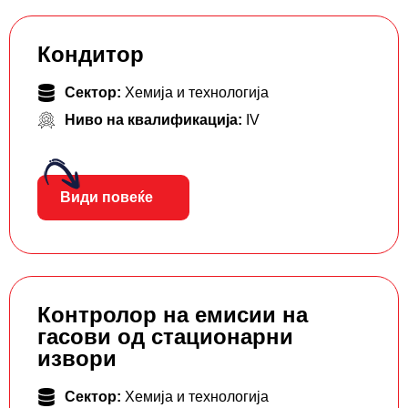
Кондитор
Сектор:
Хемија и технологија
Ниво на квалификација:
IV
Види повеќе
Контролор на емисии на
гасови од стационарни
извори
Сектор:
Хемија и технологија