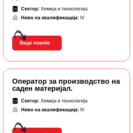
Сектор:
Хемија и технологија
Ниво на квалификација:
IV
Види повеќе
Оператор за производство на
саден материјал.
Сектор:
Хемија и технологија
Ниво на квалификација:
IV