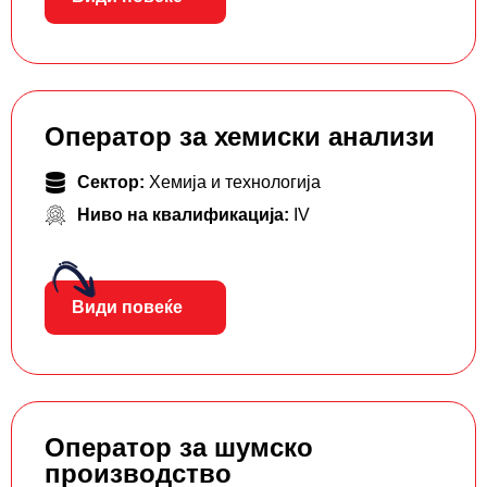
Оператор за хемиски анализи
Сектор:
Хемија и технологија
Ниво на квалификација:
IV
Види повеќе
Оператор за шумско
производство