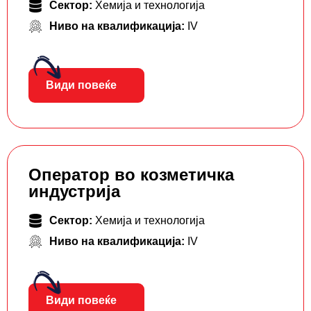
Сектор:
Хемија и технологија
Ниво на квалификација:
IV
Види повеќе
Оператор во козметичка
индустрија
Сектор:
Хемија и технологија
Ниво на квалификација:
IV
Види повеќе