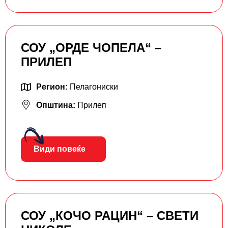
СОУ „ОРДЕ ЧОПЕЛА“ –
ПРИЛЕП
Регион:
Пелагониски
Општина:
Прилеп
Види повеќе
СОУ „КОЧО РАЦИН“ – СВЕТИ