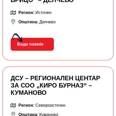
Регион:
Источен
Општина:
Делчево
Види повеќе
ДСУ – РЕГИОНАЛЕН ЦЕНТАР
ЗА СОО „КИРО БУРНАЗ“ –
КУМАНОВО
Регион:
Североисточен
Општина:
Куманово