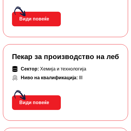
Види повеќе
Пекар за производство на леб
Сектор:
Хемија и технологија
Ниво на квалификација:
III
Види повеќе