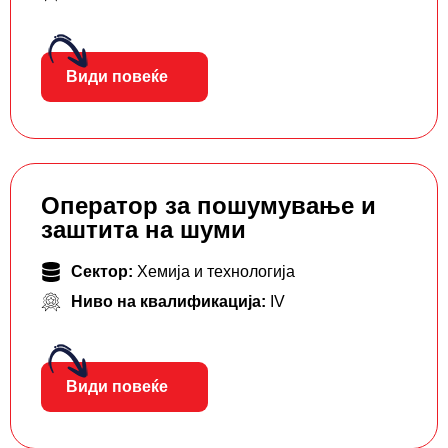
Види повеќе
Оператор за пошумување и
заштита на шуми
Сектор:
Хемија и технологија
Ниво на квалификација:
IV
Види повеќе