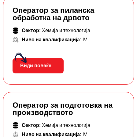
Оператор за пиланска
обработка на дрвото
Сектор:
Хемија и технологија
Ниво на квалификација:
IV
Види повеќе
Оператор за подготовка на
производството
Сектор:
Хемија и технологија
Ниво на квалификација:
IV