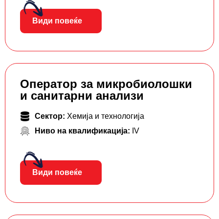
Види повеќе
Оператор за микробиолошки
и санитарни анализи
Сектор:
Хемија и технологија
Ниво на квалификација:
IV
Види повеќе