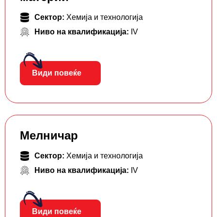
Сектор:
Хемија и технологија
Ниво на квалификација:
IV
Види повеќе
Мелничар
Сектор:
Хемија и технологија
Ниво на квалификација:
IV
Види повеќе