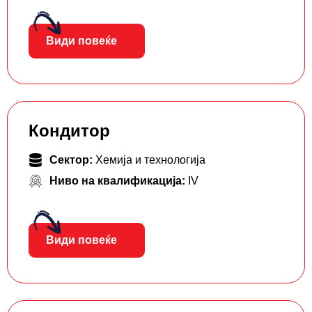
Види повеќе
Кондитор
Сектор:
Хемија и технологија
Ниво на квалификација:
IV
Види повеќе