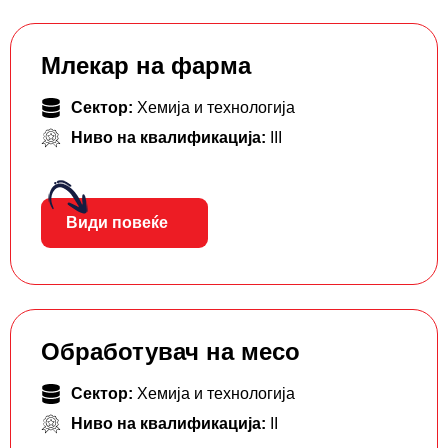
Млекар на фарма
Сектор:
Хемија и технологија
Ниво на квалификација:
III
Види повеќе
Обработувач на месо
Сектор:
Хемија и технологија
Ниво на квалификација:
II