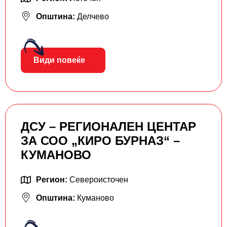
Општина:
Делчево
Види повеќе
ДСУ – РЕГИОНАЛЕН ЦЕНТАР
ЗА СОО „КИРО БУРНАЗ“ –
КУМАНОВО
Регион:
Североисточен
Општина:
Куманово