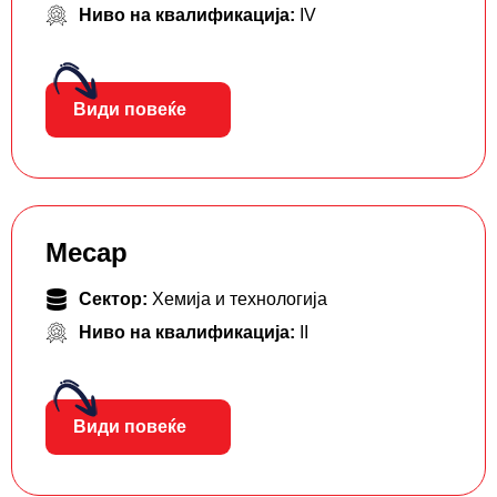
Ниво на квалификација:
IV
Види повеќе
Месар
Сектор:
Хемија и технологија
Ниво на квалификација:
II
Види повеќе