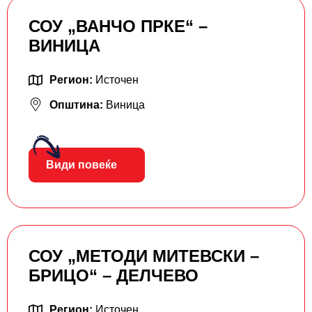
СОУ „ВАНЧО ПРКЕ“ –
ВИНИЦА
Регион:
Источен
Општина:
Виница
Види повеќе
СОУ „МЕТОДИ МИТЕВСКИ –
БРИЦО“ – ДЕЛЧЕВО
Регион:
Источен