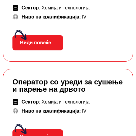
Сектор:
Хемија и технологија
Ниво на квалификација:
IV
Види повеќе
Оператор со уреди за сушење
и парење на дрвото
Сектор:
Хемија и технологија
Ниво на квалификација:
IV