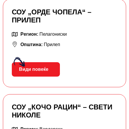
СОУ „ОРДЕ ЧОПЕЛА“ –
ПРИЛЕП
Регион:
Пелагониски
Општина:
Прилеп
Види повеќе
СОУ „КОЧО РАЦИН“ – СВЕТИ
НИКОЛЕ