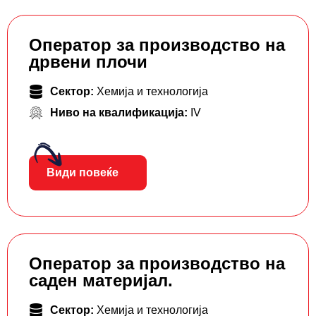
Оператор за производство на
дрвени плочи
Сектор:
Хемија и технологија
Ниво на квалификација:
IV
Види повеќе
Оператор за производство на
саден материјал.
Сектор:
Хемија и технологија