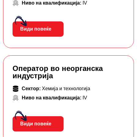
Ниво на квалификација:
IV
Види повеќе
Оператор во неорганска
индустрија
Сектор:
Хемија и технологија
Ниво на квалификација:
IV
Види повеќе