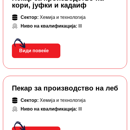
кори, јуфки и кадаиф
Сектор:
Хемија и технологија
Ниво на квалификација:
III
Види повеќе
Пекар за производство на леб
Сектор:
Хемија и технологија
Ниво на квалификација:
III