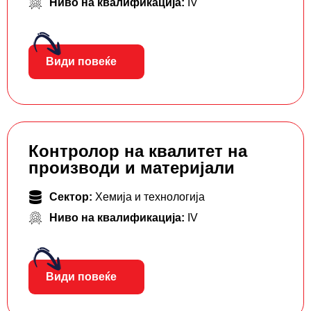
Ниво на квалификација:
IV
Види повеќе
Контролор на квалитет на
производи и материјали
Сектор:
Хемија и технологија
Ниво на квалификација:
IV
Види повеќе