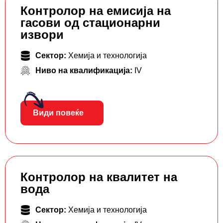
Контролор на емисија на
гасови од стационарни
извори
Сектор:
Хемија и технологија
Ниво на квалификација:
IV
Види повеќе
Контролор на квалитет на
вода
Сектор:
Хемија и технологија