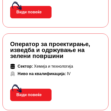
Види повеќе
Оператор за проектирање,
изведба и одржување на
зелени површини
Сектор:
Хемија и технологија
Ниво на квалификација:
IV
Види повеќе