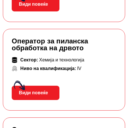
Види повеќе
Оператор за пиланска
обработка на дрвото
Сектор:
Хемија и технологија
Ниво на квалификација:
IV
Види повеќе