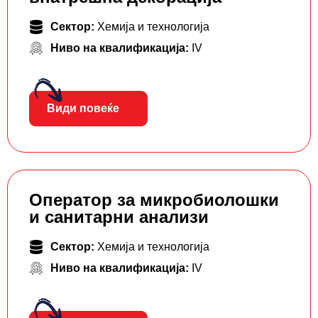
Сектор:
Хемија и технологија
Ниво на квалификација:
IV
Види повеќе
Оператор за микробиолошки
и санитарни анализи
Сектор:
Хемија и технологија
Ниво на квалификација:
IV