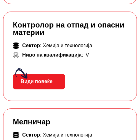
Контролор на отпад и опасни
материи
Сектор:
Хемија и технологија
Ниво на квалификација:
IV
Види повеќе
Мелничар
Сектор:
Хемија и технологија