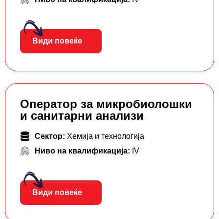
Види повеќе
Оператор за микробиолошки
и санитарни анализи
Сектор:
Хемија и технологија
Ниво на квалификација:
IV
Види повеќе