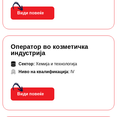
Види повеќе
Оператор во козметичка
индустрија
Сектор:
Хемија и технологија
Ниво на квалификација:
IV
Види повеќе