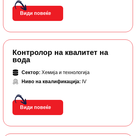
Види повеќе
Контролор на квалитет на
вода
Сектор:
Хемија и технологија
Ниво на квалификација:
IV
Види повеќе