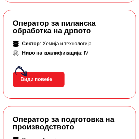
Оператор за пиланска
обработка на дрвото
Сектор:
Хемија и технологија
Ниво на квалификација:
IV
Види повеќе
Оператор за подготовка на
производството