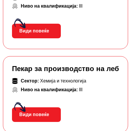
Ниво на квалификација:
III
Види повеќе
Пекар за производство на леб
Сектор:
Хемија и технологија
Ниво на квалификација:
III
Види повеќе