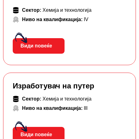
Сектор:
Хемија и технологија
Ниво на квалификација:
IV
Види повеќе
Изработувач на путер
Сектор:
Хемија и технологија
Ниво на квалификација:
III
Види повеќе