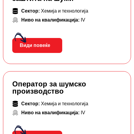
Сектор:
Хемија и технологија
Ниво на квалификација:
IV
Види повеќе
Оператор за шумско
производство
Сектор:
Хемија и технологија
Ниво на квалификација:
IV