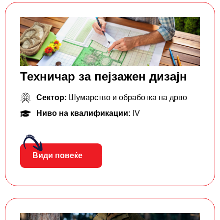
Техничар за пејзажен дизајн
Сектор:
Шумарство и обработка на дрво
Ниво на квалификации:
IV
Види повеќе