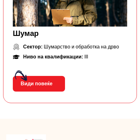
Шумар
Сектор:
Шумарство и обработка на дрво
Ниво на квалификации:
III
Види повеќе