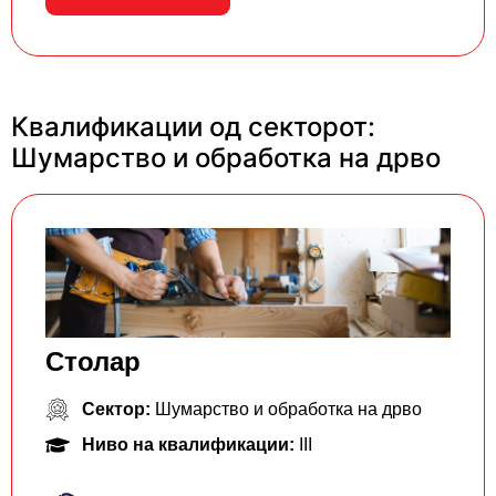
Квалификации од секторот:
Шумарство и обработка на дрво
Столар
Сектор:
Шумарство и обработка на дрво
Ниво на квалификации:
III