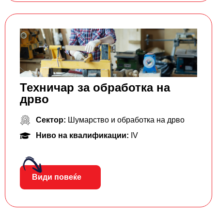
Техничар за обработка на
дрво
Сектор:
Шумарство и обработка на дрво
Ниво на квалификации:
IV
Види повеќе