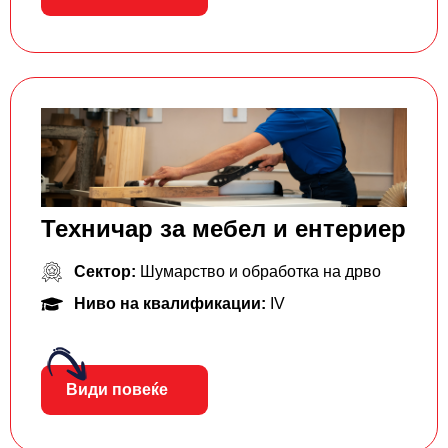
Техничар за мебел и ентериер
Сектор:
Шумарство и обработка на дрво
Ниво на квалификации:
IV
Види повеќе