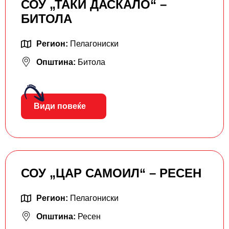
СОУ „ТАКИ ДАСКАЛО“ –
БИТОЛА
Регион:
Пелагониски
Општина:
Битола
Види повеќе
СОУ „ЦАР САМОИЛ“ – РЕСЕН
Регион:
Пелагониски
Општина:
Ресен