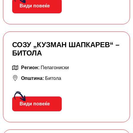
Види повеќе
СОЗУ „КУЗМАН ШАПКАРЕВ“ –
БИТОЛА
Регион:
Пелагониски
Општина:
Битола
Види повеќе