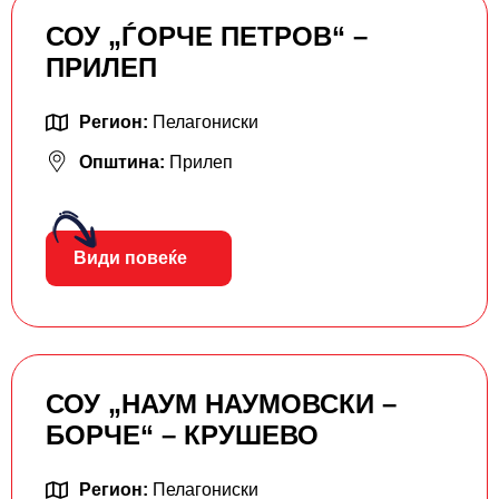
СОУ „ЃОРЧЕ ПЕТРОВ“ –
ПРИЛЕП
Регион:
Пелагониски
Општина:
Прилеп
Види повеќе
СОУ „НАУМ НАУМОВСКИ –
БОРЧЕ“ – КРУШЕВО
Регион:
Пелагониски