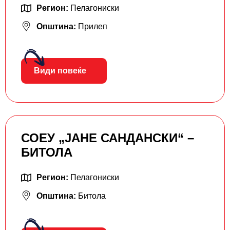
Регион:
Пелагониски
Општина:
Прилеп
Види повеќе
СОЕУ „ЈАНЕ САНДАНСКИ“ –
БИТОЛА
Регион:
Пелагониски
Општина:
Битола