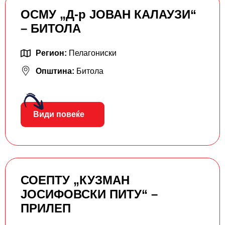
ОСМУ „Д-р ЈОВАН КАЛАУЗИ“
– БИТОЛА
Регион:
Пелагониски
Општина:
Битола
Види повеќе
СОЕПТУ „КУЗМАН
ЈОСИФОВСКИ ПИТУ“ –
ПРИЛЕП