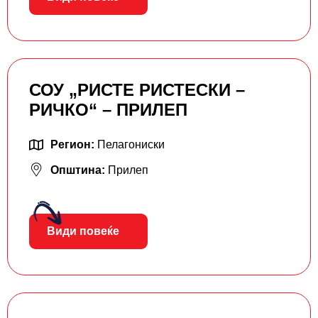
СОУ „РИСТЕ РИСТЕСКИ –
РИЧКО“ – ПРИЛЕП
Регион:
Пелагониски
Општина:
Прилеп
Види повеќе