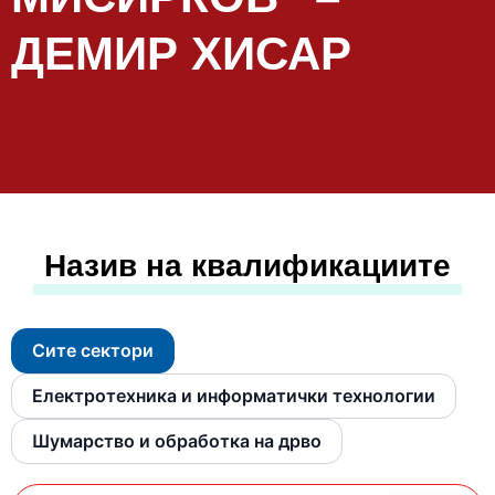
ДЕМИР ХИСАР
Назив на квалификациите
Сите сектори
Електротехника и информатички технологии
Шумарство и обработка на дрво