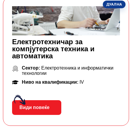
ДУАЛНА
Електротехничар за
компјутерска техника и
автоматика
Сектор:
Електротехника и информатички
технологии
Ниво на квалификации:
IV
Види повеќе