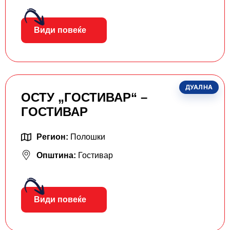
Види повеќе
ДУАЛНА
ОСТУ „ГОСТИВАР“ –
ГОСТИВАР
Регион:
Полошки
Општина:
Гостивар
Види повеќе