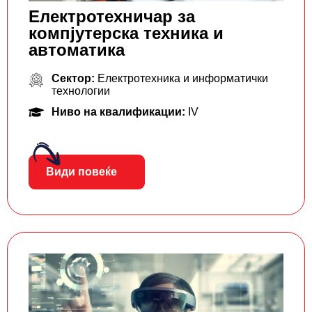
Електротехничар за
компјутерска техника и
автоматика
Сектор:
Електротехника и информатички
технологии
Ниво на квалификации:
IV
Види повеќе