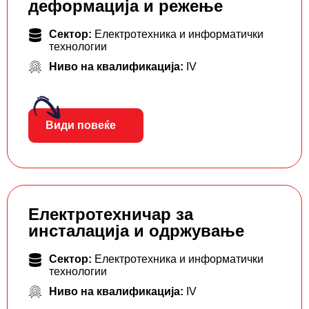
деформација и режење
Сектор:
Електротехника и информатички
технологии
Ниво на квалификација:
IV
Види повеќе
Електротехничар за
инсталација и одржување
Сектор:
Електротехника и информатички
технологии
Ниво на квалификација:
IV