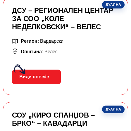
ДУАЛНА
ДСУ – РЕГИОНАЛЕН ЦЕНТАР
ЗА СОО „КОЛЕ
НЕДЕЛКОВСКИ“ – ВЕЛЕС
Регион:
Вардарски
Општина:
Велес
Види повеќе
ДУАЛНА
СОУ „КИРО СПАНЏОВ –
БРКО“ – КАВАДАРЦИ