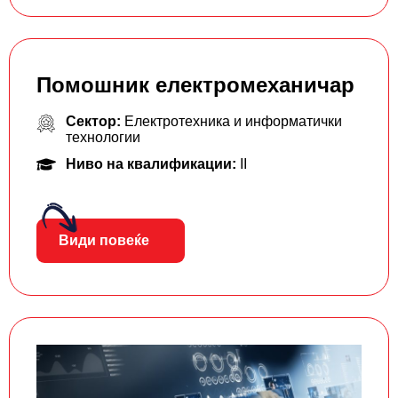
Помошник електромеханичар
Сектор:
Електротехника и информатички
технологии
Ниво на квалификации:
II
Види повеќе