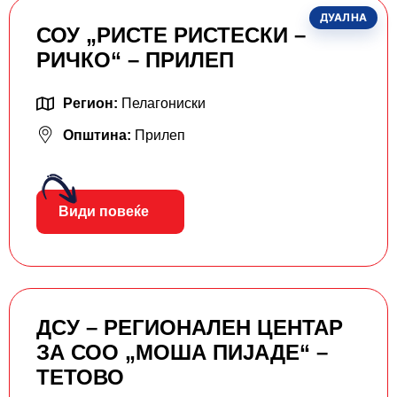
ДУАЛНА
СОУ „РИСТЕ РИСТЕСКИ –
РИЧКО“ – ПРИЛЕП
Регион:
Пелагониски
Општина:
Прилеп
Види повеќе
ДСУ – РЕГИОНАЛЕН ЦЕНТАР
ЗА СОО „МОША ПИЈАДЕ“ –
ТЕТОВО