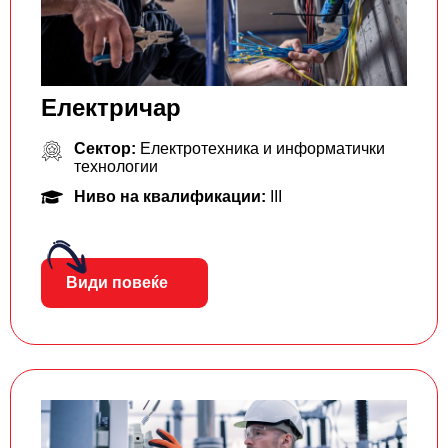
Електричар
Сектор:
Електротехника и информатички
технологии
Ниво на квалификации:
III
Види повеќе