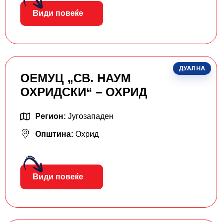
Види повеќе
ДУАЛНА
ОЕМУЦ „СВ. НАУМ
ОХРИДСКИ“ – ОХРИД
Регион:
Југозападен
Општина:
Охрид
Види повеќе