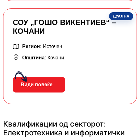
ДУАЛНА
СОУ „ГОШО ВИКЕНТИЕВ“ –
КОЧАНИ
Регион:
Источен
Општина:
Кочани
Види повеќе
Квалификации од секторот:
Електротехника и информатички