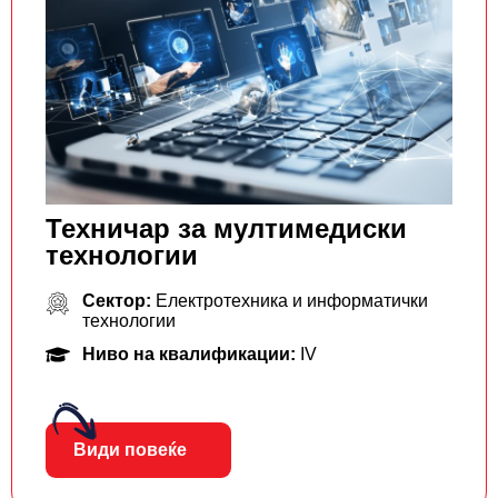
Техничар за мултимедиски
технологии
Сектор:
Електротехника и информатички
технологии
Ниво на квалификации:
IV
Види повеќе