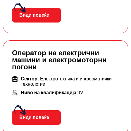
Види повеќе
Оператор на електрични
машини и електромоторни
погони
Сектор:
Електротехника и информатички
технологии
Ниво на квалификација:
IV
Види повеќе