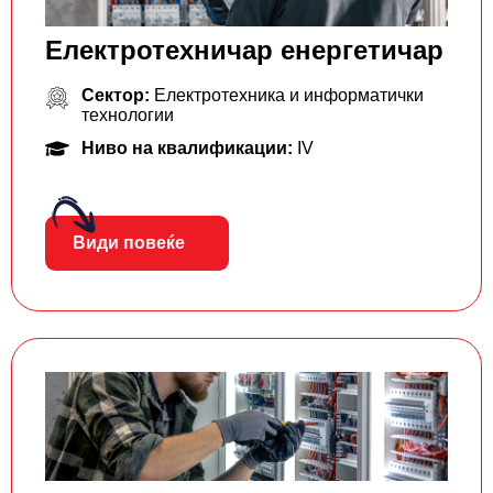
Електротехничар енергетичар
Сектор:
Електротехника и информатички
технологии
Ниво на квалификации:
IV
Види повеќе