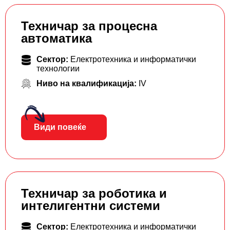
Техничар за процесна
автоматика
Сектор:
Електротехника и информатички
технологии
Ниво на квалификација:
IV
Види повеќе
Техничар за роботика и
интелигентни системи
Сектор:
Електротехника и информатички