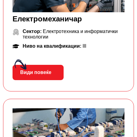
Електромеханичар
Сектор:
Електротехника и информатички
технологии
Ниво на квалификации:
III
Види повеќе