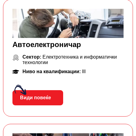
Автоелектроничар
Сектор:
Електротехника и информатички
технологии
Ниво на квалификации:
III
Види повеќе