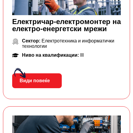
Електричар-електромонтер на
електро-енергетски мрежи
Сектор:
Електротехника и информатички
технологии
Ниво на квалификации:
III
Види повеќе