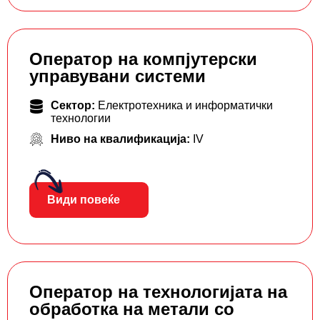
Оператор на компјутерски
управувани системи
Сектор:
Електротехника и информатички
технологии
Ниво на квалификација:
IV
Види повеќе
Оператор на технологијата на
обработка на метали со