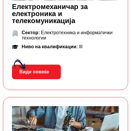
Електромеханичар за
електроника и
телекомуникација
Сектор:
Електротехника и информатички
технологии
Ниво на квалификации:
III
Види повеќе