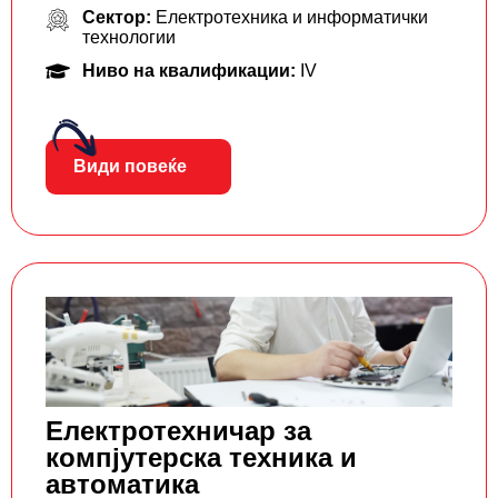
Сектор:
Електротехника и информатички
технологии
Ниво на квалификации:
IV
Види повеќе
Електротехничар за
компјутерска техника и
автоматика