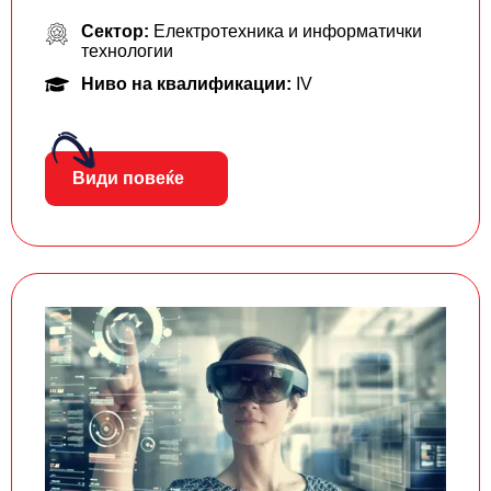
Сектор:
Електротехника и информатички
технологии
Ниво на квалификации:
IV
Види повеќе