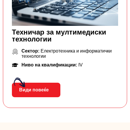
Техничар за мултимедиски
технологии
Сектор:
Електротехника и информатички
технологии
Ниво на квалификации:
IV
Види повеќе