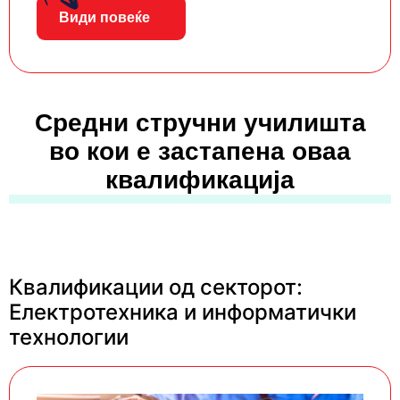
Види повеќе
Средни стручни училишта
во кои е застапена оваа
квалификација
Квалификации од секторот:
Електротехника и информатички
технологии