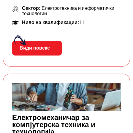
Сектор:
Електротехника и информатички
технологии
Ниво на квалификации:
III
Види повеќе
Електромеханичар за
компјутерска техника и
технологија