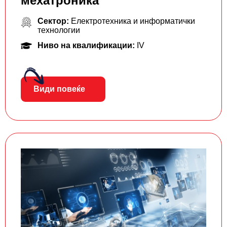
мехатроника
Сектор:
Електротехника и информатички
технологии
Ниво на квалификации:
IV
Види повеќе