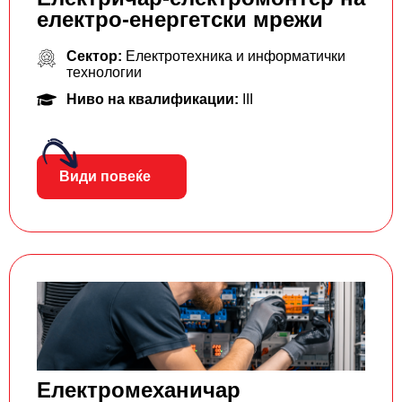
електро-енергетски мрежи
Сектор:
Електротехника и информатички
технологии
Ниво на квалификации:
III
Види повеќе
Електромеханичар