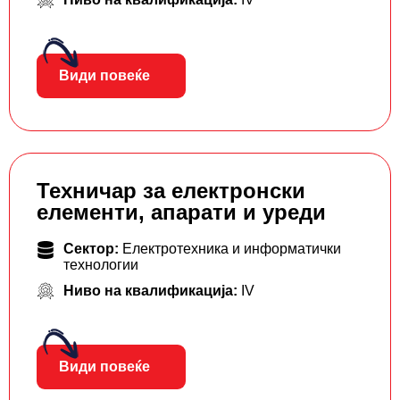
Види повеќе
Техничар за електронски
елементи, апарати и уреди
Сектор:
Електротехника и информатички
технологии
Ниво на квалификација:
IV
Види повеќе