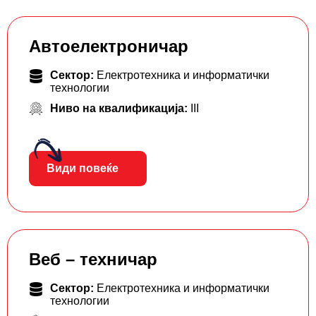
Автоелектроничар
Сектор:
Електротехника и информатички
технологии
Ниво на квалификација:
III
Види повеќе
Веб – техничар
Сектор:
Електротехника и информатички
технологии