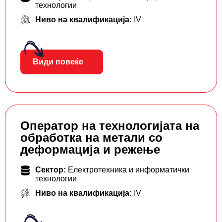
технологии
Ниво на квалификација:
IV
Види повеќе
Оператор на технологијата на
обработка на метали со
деформација и режење
Сектор:
Електротехника и информатички
технологии
Ниво на квалификација:
IV