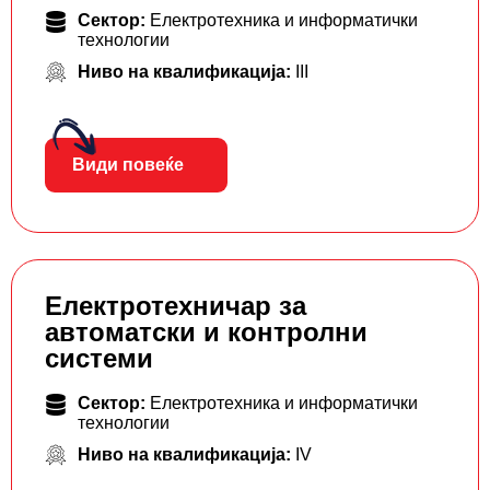
Сектор:
Електротехника и информатички
технологии
Ниво на квалификација:
III
Види повеќе
Електротехничар за
автоматски и контролни
системи
Сектор:
Електротехника и информатички
технологии
Ниво на квалификација:
IV