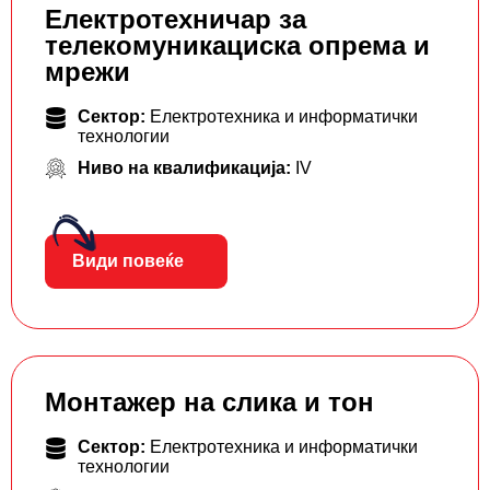
Електротехничар за
телекомуникациска опрема и
мрежи
Сектор:
Електротехника и информатички
технологии
Ниво на квалификација:
IV
Види повеќе
Монтажер на слика и тон
Сектор:
Електротехника и информатички
технологии