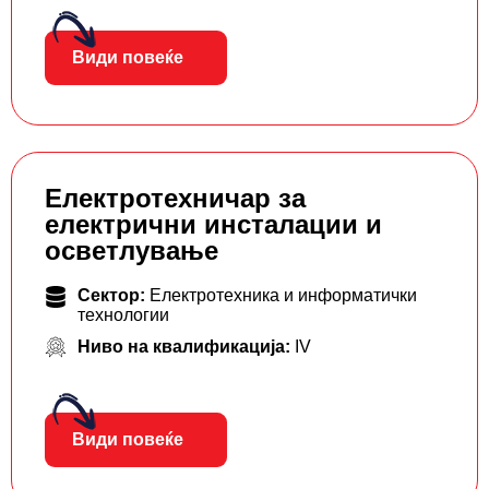
Види повеќе
Електротехничар за
електрични инсталации и
осветлување
Сектор:
Електротехника и информатички
технологии
Ниво на квалификација:
IV
Види повеќе