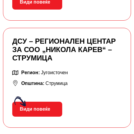
Види повеќе
ДСУ – РЕГИОНАЛЕН ЦЕНТАР
ЗА СОО „НИКОЛА КАРЕВ“ –
СТРУМИЦА
Регион:
Југоисточен
Општина:
Струмица
Види повеќе