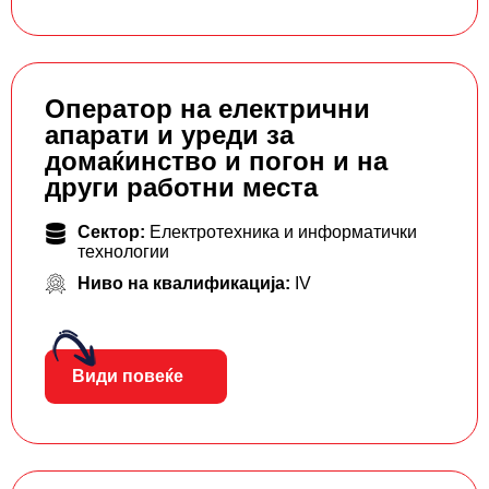
Оператор на електрични
апарати и уреди за
домаќинство и погон и на
други работни места
Сектор:
Електротехника и информатички
технологии
Ниво на квалификација:
IV
Види повеќе