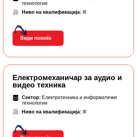
технологии
Ниво на квалификација:
III
Види повеќе
Електромеханичар за аудио и
видео техника
Сектор:
Електротехника и информатички
технологии
Ниво на квалификација:
III