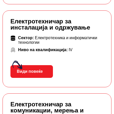
Електротехничар за
инсталација и одржување
Сектор:
Електротехника и информатички
технологии
Ниво на квалификација:
IV
Види повеќе
Електротехничар за
комуникации, мерења и