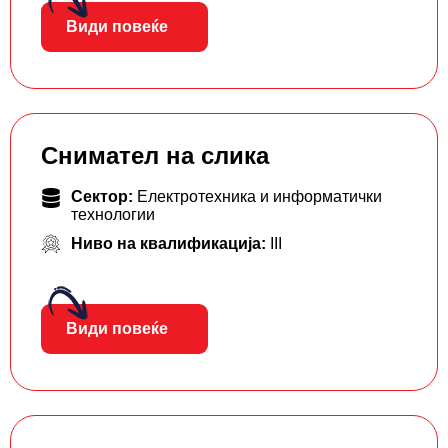
Види повеќе
Снимател на слика
Сектор:
Електротехника и информатички
технологии
Ниво на квалификација:
III
Види повеќе