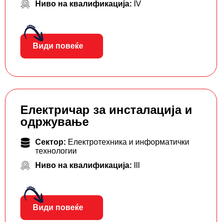
Ниво на квалификација:
IV
Види повеќе
Електричар за инсталација и
одржување
Сектор:
Електротехника и информатички
технологии
Ниво на квалификација:
III
Види повеќе