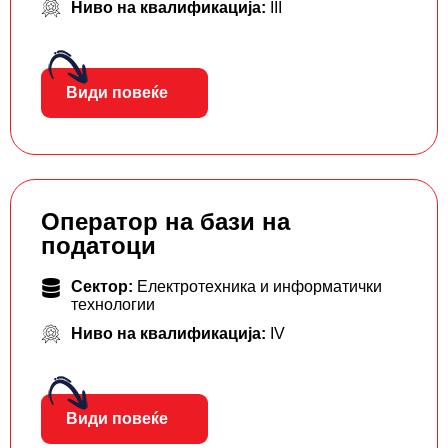
Ниво на квалификација:
III
Види повеќе
Оператор на бази на
податоци
Сектор:
Електротехника и информатички
технологии
Ниво на квалификација:
IV
Види повеќе