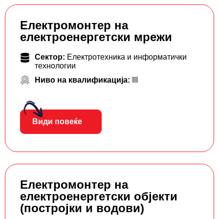
Електромонтер на
електроенергетски мрежи
Сектор:
Електротехника и информатички
технологии
Ниво на квалификација:
III
Види повеќе
Електромонтер на
електроенергетски објекти
(постројки и водови)