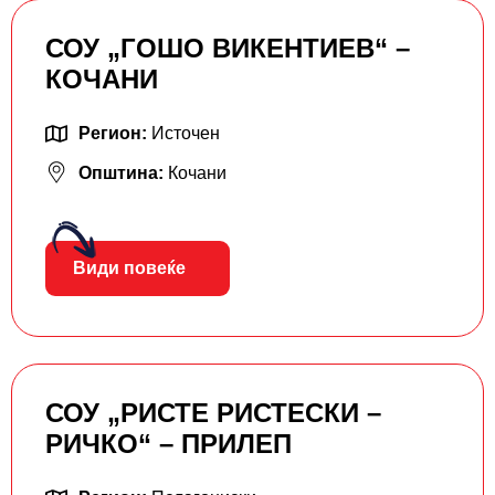
СОУ „ГОШО ВИКЕНТИЕВ“ –
КОЧАНИ
Регион:
Источен
Општина:
Кочани
Види повеќе
СОУ „РИСТЕ РИСТЕСКИ –
РИЧКО“ – ПРИЛЕП