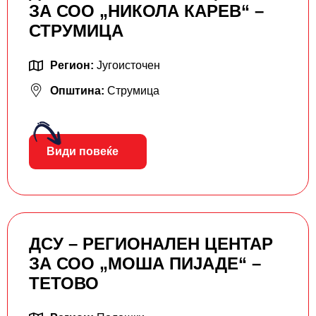
ЗА СОО „НИКОЛА КАРЕВ“ –
СТРУМИЦА
Регион:
Југоисточен
Општина:
Струмица
Види повеќе
ДСУ – РЕГИОНАЛЕН ЦЕНТАР
ЗА СОО „МОША ПИЈАДЕ“ –
ТЕТОВО