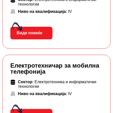
технологии
Ниво на квалификација:
IV
Види повеќе
Електротехничар за мобилна
телефонија
Сектор:
Електротехника и информатички
технологии
Ниво на квалификација:
IV