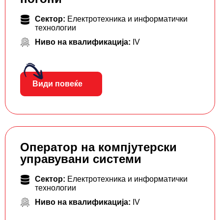
Сектор:
Електротехника и информатички
технологии
Ниво на квалификација:
IV
Види повеќе
Оператор на компјутерски
управувани системи
Сектор:
Електротехника и информатички
технологии
Ниво на квалификација:
IV