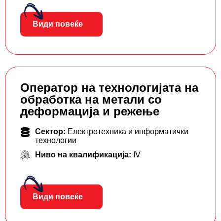
Види повеќе
Оператор на технологијата на
обработка на метали со
деформација и режење
Сектор:
Електротехника и информатички
технологии
Ниво на квалификација:
IV
Види повеќе