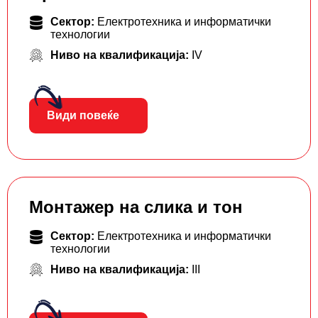
Сектор:
Електротехника и информатички
технологии
Ниво на квалификација:
IV
Види повеќе
Монтажер на слика и тон
Сектор:
Електротехника и информатички
технологии
Ниво на квалификација:
III