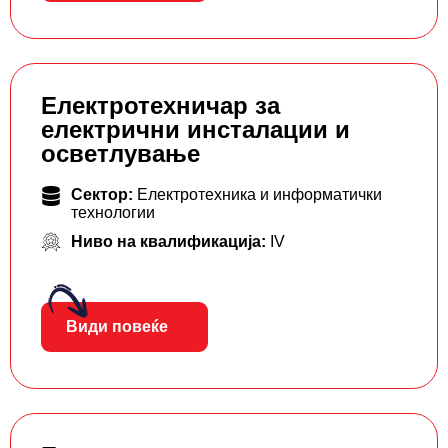
Електротехничар за
електрични инсталации и
осветлување
Сектор:
Електротехника и информатички
технологии
Ниво на квалификација:
IV
Види повеќе