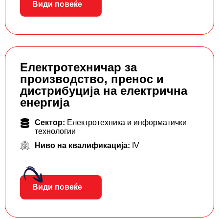
Види повеќе
Електротехничар за
производство, пренос и
дистрибуција на електрична
енергија
Сектор:
Електротехника и информатички
технологии
Ниво на квалификација:
IV
Види повеќе