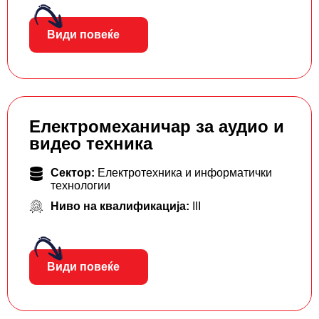
Види повеќе
Електромеханичар за аудио и
видео техника
Сектор:
Електротехника и информатички
технологии
Ниво на квалификација:
III
Види повеќе