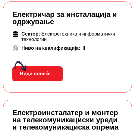
Електричар за инсталација и
одржување
Сектор:
Електротехника и информатички
технологии
Ниво на квалификација:
III
Види повеќе
Електроинсталатер и монтер
на телекомуникациски уреди
и телекомуникациска опрема