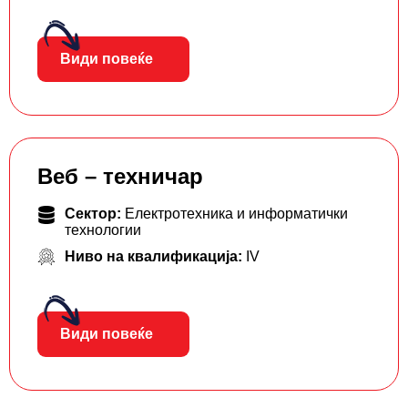
Види повеќе
Веб – техничар
Сектор:
Електротехника и информатички
технологии
Ниво на квалификација:
IV
Види повеќе