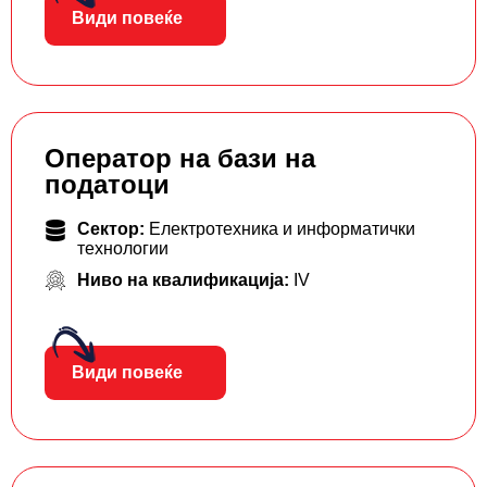
Види повеќе
Оператор на бази на
податоци
Сектор:
Електротехника и информатички
технологии
Ниво на квалификација:
IV
Види повеќе