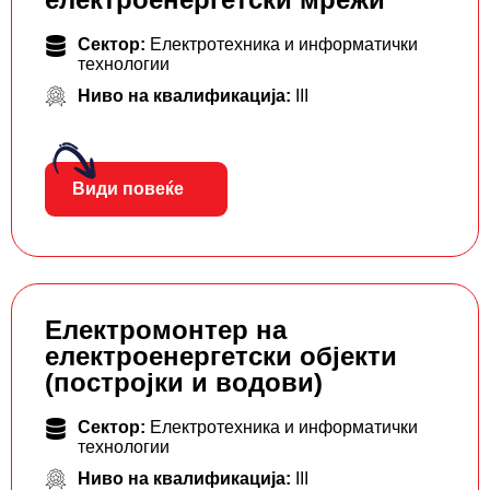
Сектор:
Електротехника и информатички
технологии
Ниво на квалификација:
III
Види повеќе
Електромонтер на
електроенергетски објекти
(постројки и водови)
Сектор:
Електротехника и информатички
технологии
Ниво на квалификација:
III