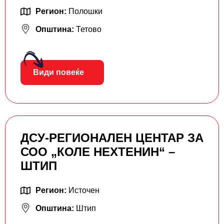
Регион:
Полошки
Општина:
Тетово
Види повеќе
ДСУ-РЕГИОНАЛЕН ЦЕНТАР ЗА
СОО „КОЛЕ НЕХТЕНИН“ –
ШТИП
Регион:
Источен
Општина:
Штип