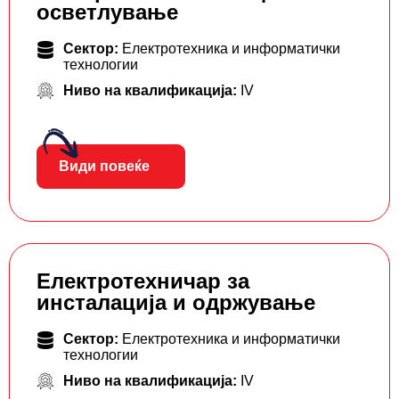
осветлување
Сектор:
Електротехника и информатички
технологии
Ниво на квалификација:
IV
Види повеќе
Електротехничар за
инсталација и одржување
Сектор:
Електротехника и информатички
технологии
Ниво на квалификација:
IV