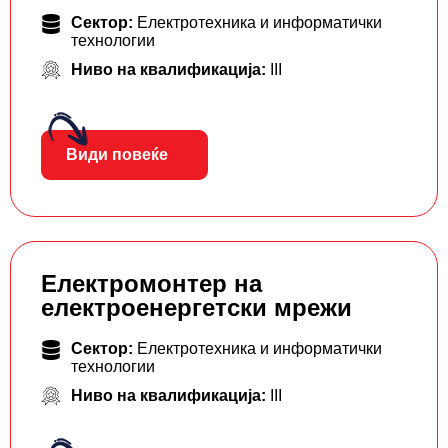
Сектор:
Електротехника и информатички
технологии
Ниво на квалификација:
III
Види повеќе
Електромонтер на
електроенергетски мрежи
Сектор:
Електротехника и информатички
технологии
Ниво на квалификација:
III