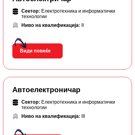
Сектор:
Електротехника и информатички
технологии
Ниво на квалификација:
II
Види повеќе
Автоелектроничар
Сектор:
Електротехника и информатички
технологии
Ниво на квалификација:
III