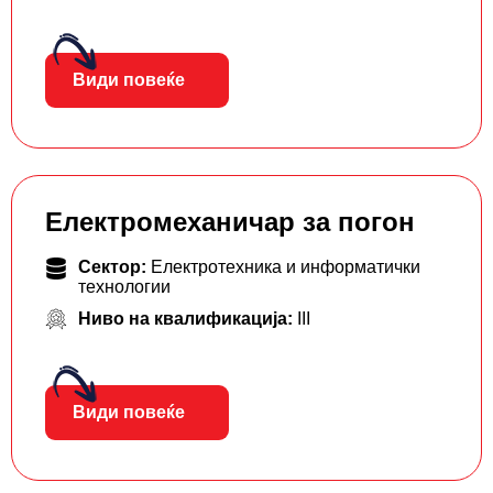
Види повеќе
Електромеханичар за погон
Сектор:
Електротехника и информатички
технологии
Ниво на квалификација:
III
Види повеќе