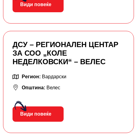
Види повеќе
ДСУ – РЕГИОНАЛЕН ЦЕНТАР
ЗА СОО „КОЛЕ
НЕДЕЛКОВСКИ“ – ВЕЛЕС
Регион:
Вардарски
Општина:
Велес
Види повеќе