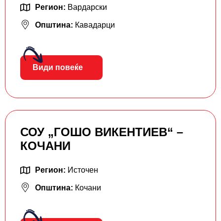
Регион:
Вардарски
Општина:
Кавадарци
Види повеќе
СОУ „ГОШО ВИКЕНТИЕВ“ –
КОЧАНИ
Регион:
Источен
Општина:
Кочани