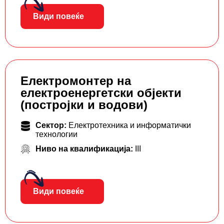
Види повеќе
Електромонтер на
електроенергетски објекти
(постројки и водови)
Сектор:
Електротехника и информатички
технологии
Ниво на квалификација:
III
Види повеќе