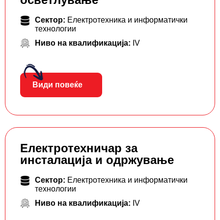
Сектор:
Електротехника и информатички
технологии
Ниво на квалификација:
IV
Види повеќе
Електротехничар за
инсталација и одржување
Сектор:
Електротехника и информатички
технологии
Ниво на квалификација:
IV