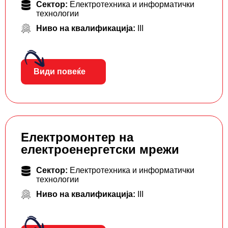
Сектор:
Електротехника и информатички
технологии
Ниво на квалификација:
III
Види повеќе
Електромонтер на
електроенергетски мрежи
Сектор:
Електротехника и информатички
технологии
Ниво на квалификација:
III