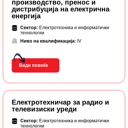
производство, пренос и
дистрибуција на електрична
енергија
Сектор:
Електротехника и информатички
технологии
Ниво на квалификација:
IV
Види повеќе
Електротехничар за радио и
телевизиски уреди
Сектор:
Електротехника и информатички
технологии