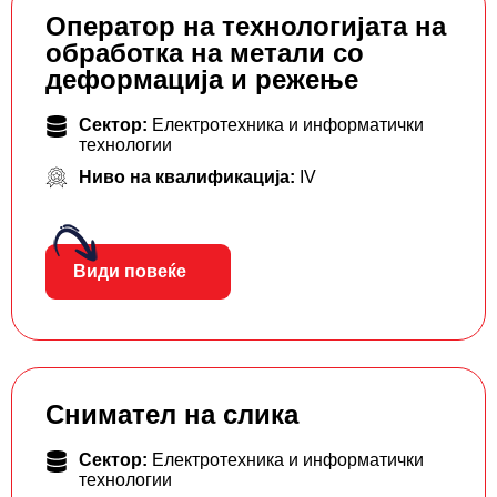
Оператор на технологијата на
обработка на метали со
деформација и режење
Сектор:
Електротехника и информатички
технологии
Ниво на квалификација:
IV
Види повеќе
Снимател на слика
Сектор:
Електротехника и информатички
технологии