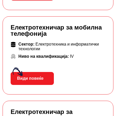
Електротехничар за мобилна
телефонија
Сектор:
Електротехника и информатички
технологии
Ниво на квалификација:
IV
Види повеќе
Електротехничар за