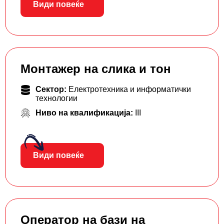
Види повеќе
Монтажер на слика и тон
Сектор:
Електротехника и информатички
технологии
Ниво на квалификација:
III
Види повеќе
Оператор на бази на