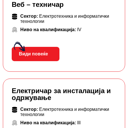
Веб – техничар
Сектор:
Електротехника и информатички
технологии
Ниво на квалификација:
IV
Види повеќе
Електричар за инсталација и
одржување
Сектор:
Електротехника и информатички
технологии
Ниво на квалификација:
III