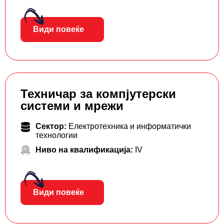
Види повеќе
Техничар за компјутерски
системи и мрежи
Сектор:
Електротехника и информатички
технологии
Ниво на квалификација:
IV
Види повеќе