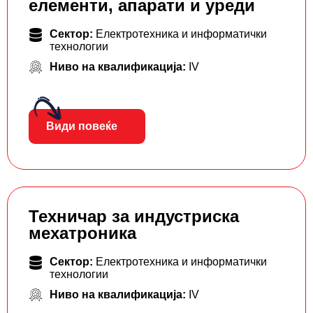
елементи, апарати и уреди
Сектор:
Електротехника и информатички
технологии
Ниво на квалификација:
IV
Види повеќе
Техничар за индустриска
мехатроника
Сектор:
Електротехника и информатички
технологии
Ниво на квалификација:
IV