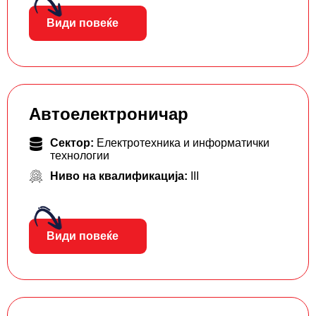
Види повеќе
Автоелектроничар
Сектор:
Електротехника и информатички
технологии
Ниво на квалификација:
III
Види повеќе