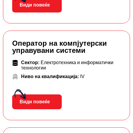
Види повеќе
Оператор на компјутерски
управувани системи
Сектор:
Електротехника и информатички
технологии
Ниво на квалификација:
IV
Види повеќе