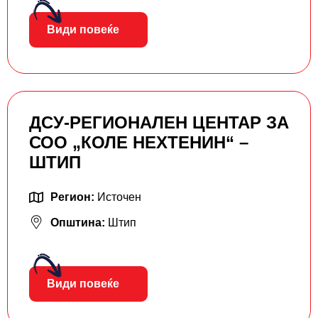
Види повеќе
ДСУ-РЕГИОНАЛЕН ЦЕНТАР ЗА
СОО „КОЛЕ НЕХТЕНИН“ –
ШТИП
Регион:
Источен
Општина:
Штип
Види повеќе