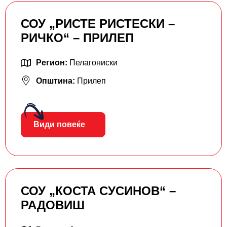
СОУ „РИСТЕ РИСТЕСКИ –
РИЧКО“ – ПРИЛЕП
Регион:
Пелагониски
Општина:
Прилеп
Види повеќе
СОУ „КОСТА СУСИНОВ“ –
РАДОВИШ