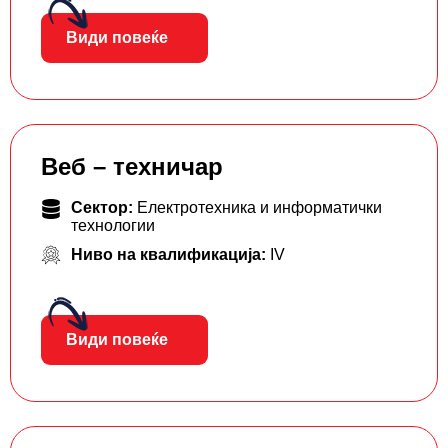
Види повеќе
Веб – техничар
Сектор:
Електротехника и информатички
технологии
Ниво на квалификација:
IV
Види повеќе