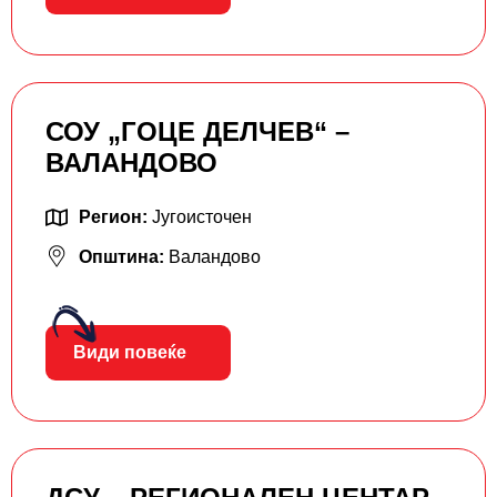
СОУ „ГОЦЕ ДЕЛЧЕВ“ –
ВАЛАНДОВО
Регион:
Југоисточен
Општина:
Валандово
Види повеќе