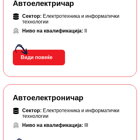
Автоелектричар
Сектор:
Електротехника и информатички
технологии
Ниво на квалификација:
II
Види повеќе
Автоелектроничар
Сектор:
Електротехника и информатички
технологии
Ниво на квалификација:
III