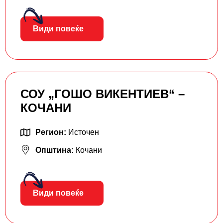
Види повеќе
СОУ „ГОШО ВИКЕНТИЕВ“ –
КОЧАНИ
Регион:
Источен
Општина:
Кочани
Види повеќе