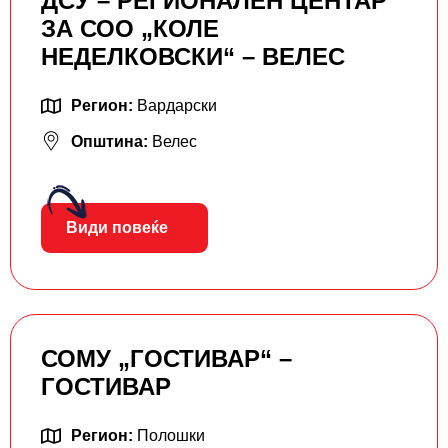
ДСУ – РЕГИОНАЛЕН ЦЕНТАР
ЗА СОО „КОЛЕ
НЕДЕЛКОВСКИ“ – ВЕЛЕС
Регион:
Вардарски
Општина:
Велес
Види повеќе
СОМУ „ГОСТИВАР“ –
ГОСТИВАР
Регион:
Полошки