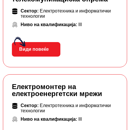
Сектор:
Електротехника и информатички
технологии
Ниво на квалификација:
III
Види повеќе
Електромонтер на
електроенергетски мрежи
Сектор:
Електротехника и информатички
технологии
Ниво на квалификација:
III