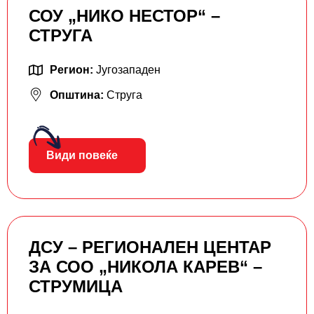
СОУ „НИКО НЕСТОР“ –
СТРУГА
Регион:
Југозападен
Општина:
Струга
Види повеќе
ДСУ – РЕГИОНАЛЕН ЦЕНТАР
ЗА СОО „НИКОЛА КАРЕВ“ –
СТРУМИЦА