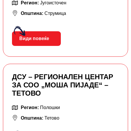
Регион:
Југоисточен
Општина:
Струмица
Види повеќе
ДСУ – РЕГИОНАЛЕН ЦЕНТАР
ЗА СОО „МОША ПИЈАДЕ“ –
ТЕТОВО
Регион:
Полошки
Општина:
Тетово