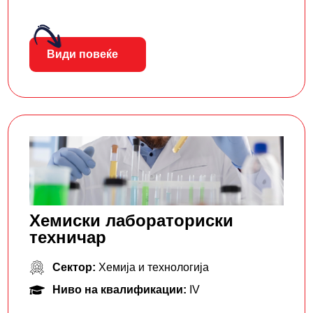
Види повеќе
Хемиски лабораториски
техничар
Сектор:
Хемија и технологија
Ниво на квалификации:
IV