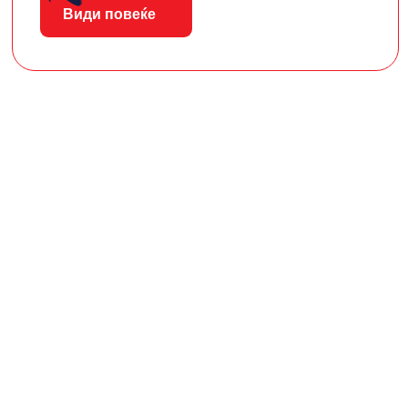
Види повеќе