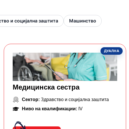
тво и социјална заштита
Машинство
ДУАЛНА
Медицинска сестра
Сектор:
Здравство и социјална заштита
Ниво на квалификации:
IV