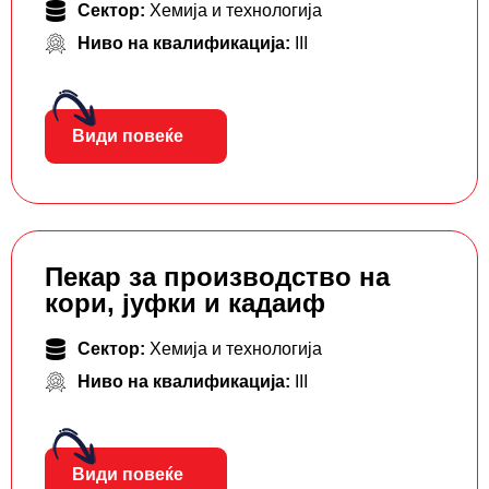
Сектор:
Хемија и технологија
Ниво на квалификација:
III
Види повеќе
Пекар за производство на
кори, јуфки и кадаиф
Сектор:
Хемија и технологија
Ниво на квалификација:
III
Види повеќе