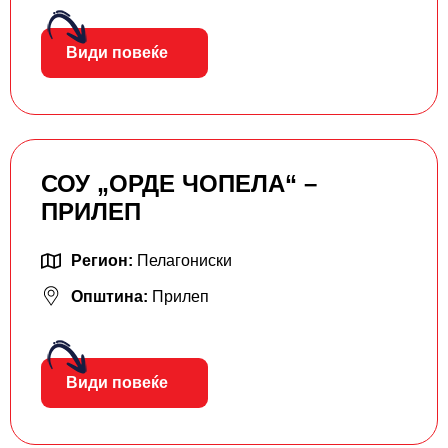
Види повеќе
СОУ „ОРДЕ ЧОПЕЛА“ –
ПРИЛЕП
Регион:
Пелагониски
Општина:
Прилеп
Види повеќе