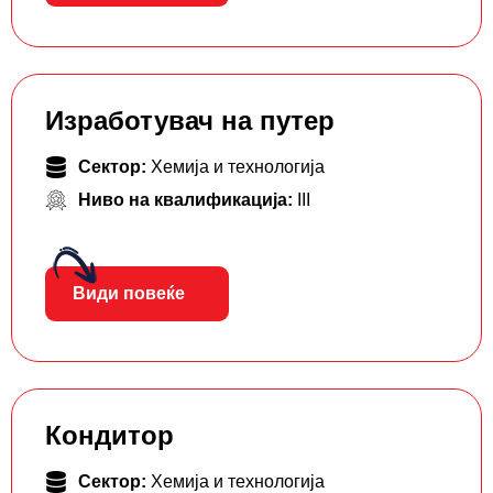
Изработувач на путер
Сектор:
Хемија и технологија
Ниво на квалификација:
III
Види повеќе
Кондитор
Сектор:
Хемија и технологија