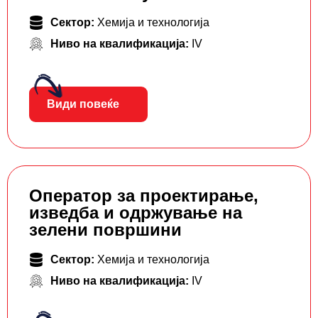
Сектор:
Хемија и технологија
Ниво на квалификација:
IV
Види повеќе
Оператор за проектирање,
изведба и одржување на
зелени површини
Сектор:
Хемија и технологија
Ниво на квалификација:
IV