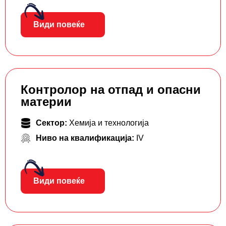
Види повеќе
Контролор на отпад и опасни
материи
Сектор:
Хемија и технологија
Ниво на квалификација:
IV
Види повеќе