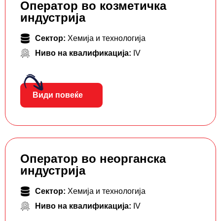
Оператор во козметичка
индустрија
Сектор:
Хемија и технологија
Ниво на квалификација:
IV
Види повеќе
Оператор во неорганска
индустрија
Сектор:
Хемија и технологија
Ниво на квалификација:
IV