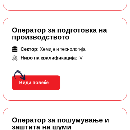
Оператор за подготовка на
производството
Сектор:
Хемија и технологија
Ниво на квалификација:
IV
Види повеќе
Оператор за пошумување и
заштита на шуми