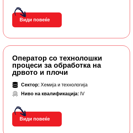
Види повеќе
Оператор со технолошки
процеси за обработка на
дрвото и плочи
Сектор:
Хемија и технологија
Ниво на квалификација:
IV
Види повеќе