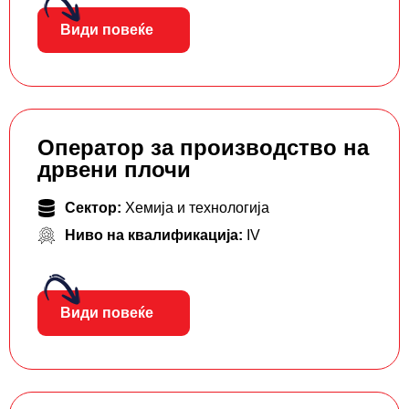
Види повеќе
Оператор за производство на
дрвени плочи
Сектор:
Хемија и технологија
Ниво на квалификација:
IV
Види повеќе