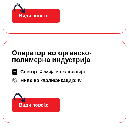
Види повеќе
Оператор во органско-
полимерна индустрија
Сектор:
Хемија и технологија
Ниво на квалификација:
IV
Види повеќе