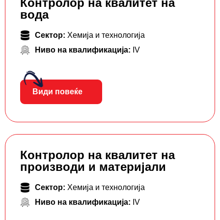
Контролор на квалитет на
вода
Сектор:
Хемија и технологија
Ниво на квалификација:
IV
Види повеќе
Контролор на квалитет на
производи и материјали
Сектор:
Хемија и технологија
Ниво на квалификација:
IV