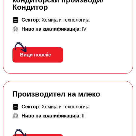
Кондитор
Сектор:
Хемија и технологија
Ниво на квалификација:
IV
Види повеќе
Производител на млеко
Сектор:
Хемија и технологија
Ниво на квалификација:
III