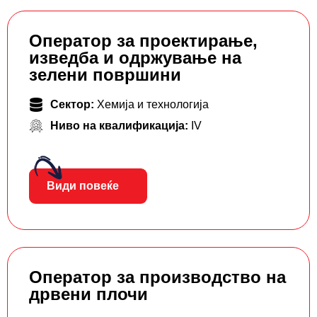
Оператор за проектирање,
изведба и одржување на
зелени површини
Сектор:
Хемија и технологија
Ниво на квалификација:
IV
Види повеќе
Оператор за производство на
дрвени плочи