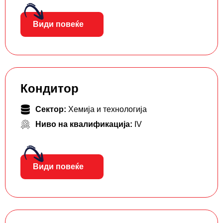
Види повеќе
Кондитор
Сектор:
Хемија и технологија
Ниво на квалификација:
IV
Види повеќе