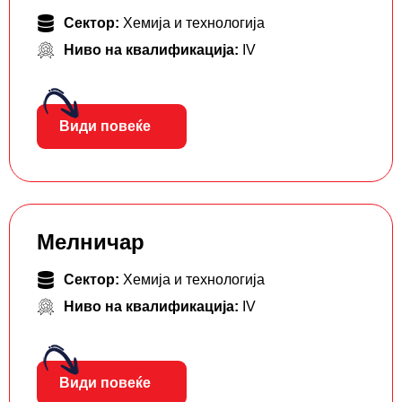
Сектор:
Хемија и технологија
Ниво на квалификација:
IV
Види повеќе
Мелничар
Сектор:
Хемија и технологија
Ниво на квалификација:
IV
Види повеќе