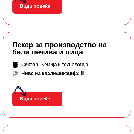
Види повеќе
Пекар за производство на
бели печива и пица
Сектор:
Хемија и технологија
Ниво на квалификација:
III
Види повеќе