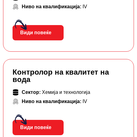
Ниво на квалификација:
IV
Види повеќе
Контролор на квалитет на
вода
Сектор:
Хемија и технологија
Ниво на квалификација:
IV
Види повеќе