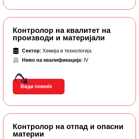
Контролор на квалитет на
производи и материјали
Сектор:
Хемија и технологија
Ниво на квалификација:
IV
Види повеќе
Контролор на отпад и опасни
материи