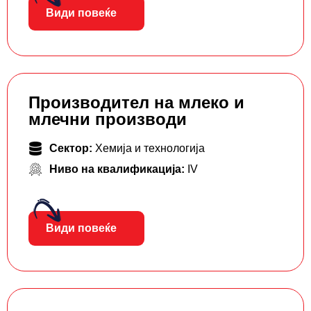
Види повеќе
Производител на млеко и
млечни производи
Сектор:
Хемија и технологија
Ниво на квалификација:
IV
Види повеќе