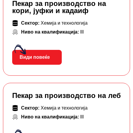
Пекар за производство на
кори, јуфки и кадаиф
Сектор:
Хемија и технологија
Ниво на квалификација:
III
Види повеќе
Пекар за производство на леб
Сектор:
Хемија и технологија
Ниво на квалификација:
III