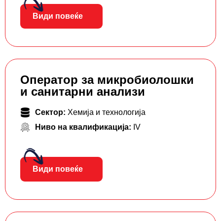
Види повеќе
Оператор за микробиолошки
и санитарни анализи
Сектор:
Хемија и технологија
Ниво на квалификација:
IV
Види повеќе