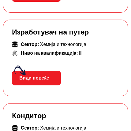
Изработувач на путер
Сектор:
Хемија и технологија
Ниво на квалификација:
III
Види повеќе
Кондитор
Сектор:
Хемија и технологија