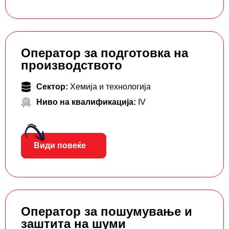
Оператор за подготовка на
производството
Сектор:
Хемија и технологија
Ниво на квалификација:
IV
Види повеќе
Оператор за пошумување и
заштита на шуми