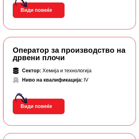
Види повеќе
Оператор за производство на
дрвени плочи
Сектор:
Хемија и технологија
Ниво на квалификација:
IV
Види повеќе