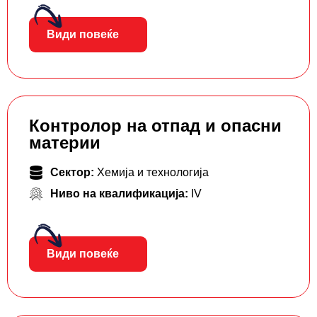
Види повеќе
Контролор на отпад и опасни
материи
Сектор:
Хемија и технологија
Ниво на квалификација:
IV
Види повеќе