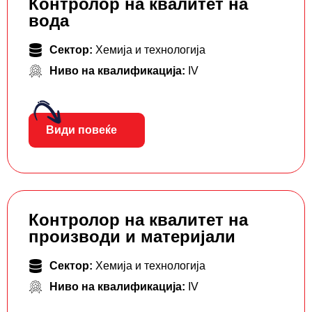
Контролор на квалитет на
вода
Сектор:
Хемија и технологија
Ниво на квалификација:
IV
Види повеќе
Контролор на квалитет на
производи и материјали
Сектор:
Хемија и технологија
Ниво на квалификација:
IV