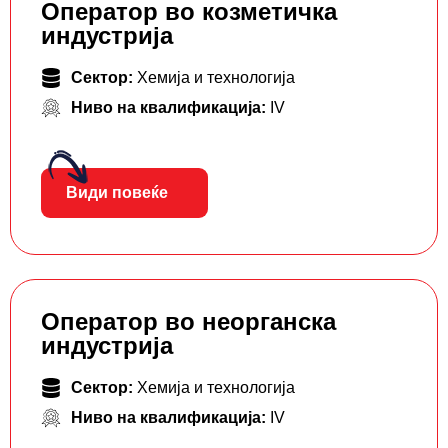
Оператор во козметичка
индустрија
Сектор:
Хемија и технологија
Ниво на квалификација:
IV
Види повеќе
Оператор во неорганска
индустрија
Сектор:
Хемија и технологија
Ниво на квалификација:
IV