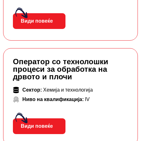
Види повеќе
Оператор со технолошки
процеси за обработка на
дрвото и плочи
Сектор:
Хемија и технологија
Ниво на квалификација:
IV
Види повеќе