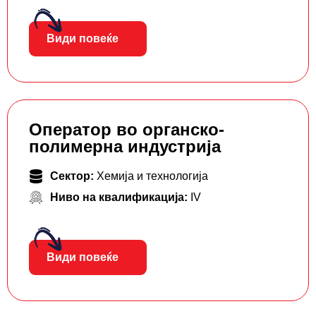
Види повеќе
Оператор во органско-
полимерна индустрија
Сектор:
Хемија и технологија
Ниво на квалификација:
IV
Види повеќе