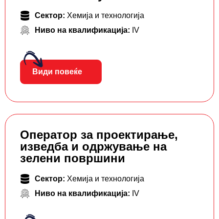
Сектор:
Хемија и технологија
Ниво на квалификација:
IV
Види повеќе
Оператор за проектирање,
изведба и одржување на
зелени површини
Сектор:
Хемија и технологија
Ниво на квалификација:
IV