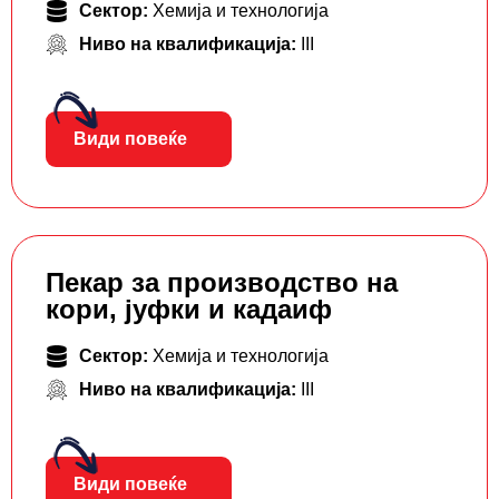
Сектор:
Хемија и технологија
Ниво на квалификација:
III
Види повеќе
Пекар за производство на
кори, јуфки и кадаиф
Сектор:
Хемија и технологија
Ниво на квалификација:
III
Види повеќе