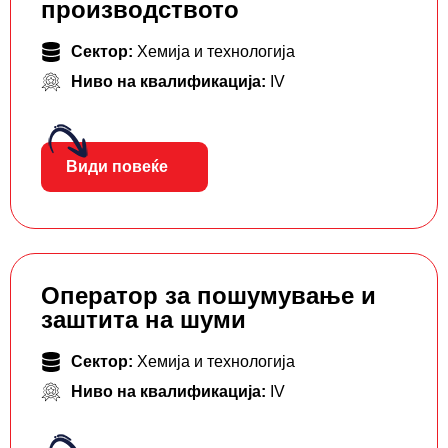
производството
Сектор:
Хемија и технологија
Ниво на квалификација:
IV
Види повеќе
Оператор за пошумување и
заштита на шуми
Сектор:
Хемија и технологија
Ниво на квалификација:
IV