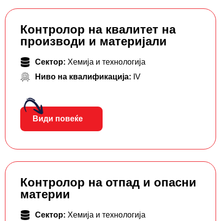
Контролор на квалитет на
производи и материјали
Сектор:
Хемија и технологија
Ниво на квалификација:
IV
Види повеќе
Контролор на отпад и опасни
материи
Сектор:
Хемија и технологија