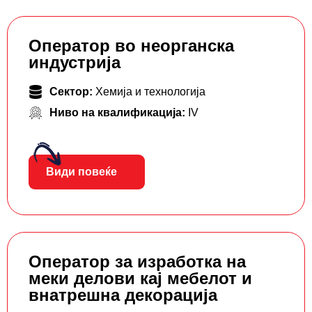
Оператор во неорганска
индустрија
Сектор:
Хемија и технологија
Ниво на квалификација:
IV
Види повеќе
Оператор за изработка на
меки делови кај мебелот и
внатрешна декорација