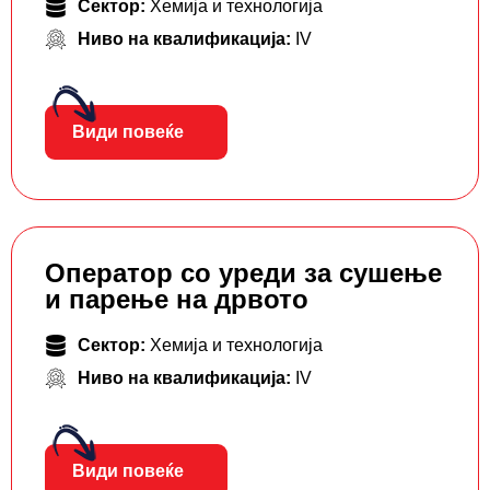
Сектор:
Хемија и технологија
Ниво на квалификација:
IV
Види повеќе
Оператор со уреди за сушење
и парење на дрвото
Сектор:
Хемија и технологија
Ниво на квалификација:
IV
Види повеќе