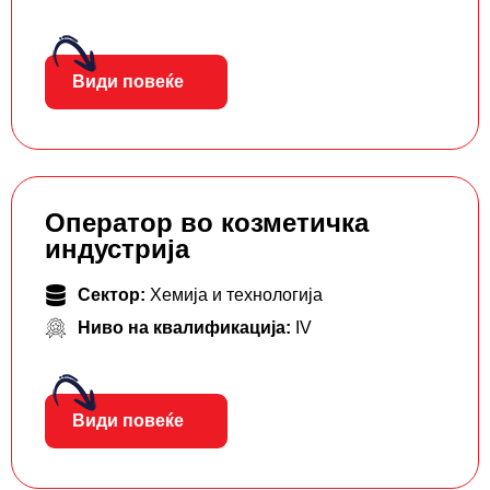
Види повеќе
Оператор во козметичка
индустрија
Сектор:
Хемија и технологија
Ниво на квалификација:
IV
Види повеќе