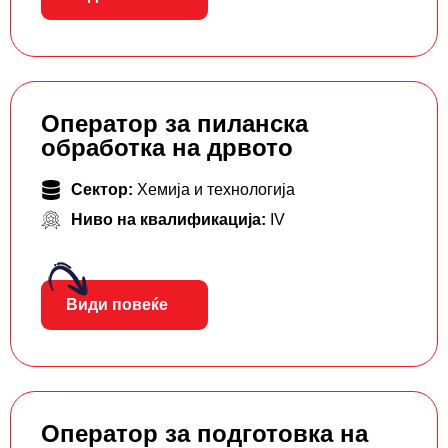
Оператор за пиланска
обработка на дрвото
Сектор:
Хемија и технологија
Ниво на квалификација:
IV
Види повеќе
Оператор за подготовка на