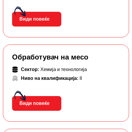
Види повеќе
Обработувач на месо
Сектор:
Хемија и технологија
Ниво на квалификација:
II
Види повеќе