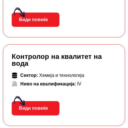
Види повеќе
Контролор на квалитет на
вода
Сектор:
Хемија и технологија
Ниво на квалификација:
IV
Види повеќе