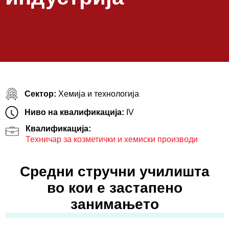
Сектор:
Хемија и технологија
Ниво на квалификација:
IV
Квалификација:
Техничар за козметички и хемиски производи
Средни стручни училишта
во кои е застапено
занимањето