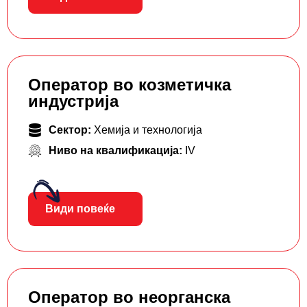
Оператор во козметичка
индустрија
Сектор:
Хемија и технологија
Ниво на квалификација:
IV
Види повеќе
Оператор во неорганска