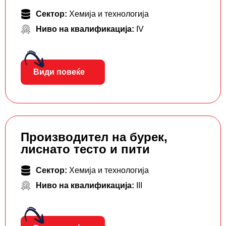
Сектор:
Хемија и технологија
Ниво на квалификација:
IV
Види повеќе
Производител на бурек,
лиснато тесто и пити
Сектор:
Хемија и технологија
Ниво на квалификација:
III