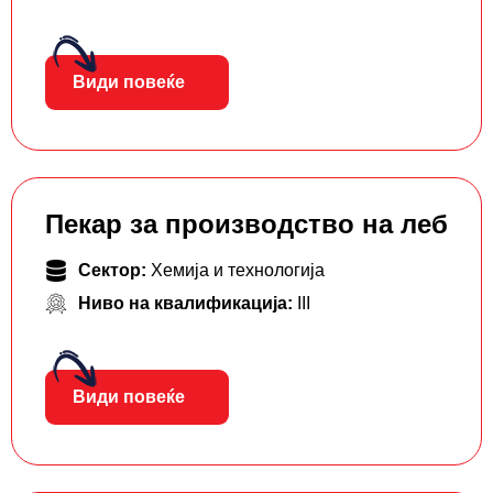
Види повеќе
Пекар за производство на леб
Сектор:
Хемија и технологија
Ниво на квалификација:
III
Види повеќе