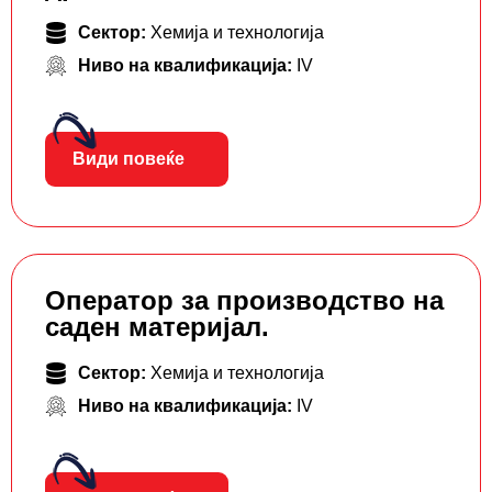
Сектор:
Хемија и технологија
Ниво на квалификација:
IV
Види повеќе
Оператор за производство на
саден материјал.
Сектор:
Хемија и технологија
Ниво на квалификација:
IV