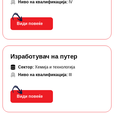
Ниво на квалификација:
IV
Види повеќе
Изработувач на путер
Сектор:
Хемија и технологија
Ниво на квалификација:
III
Види повеќе