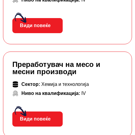
Види повеќе
Преработувач на месо и
месни производи
Сектор:
Хемија и технологија
Ниво на квалификација:
IV
Види повеќе