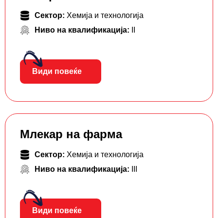
Сектор:
Хемија и технологија
Ниво на квалификација:
II
Види повеќе
Млекар на фарма
Сектор:
Хемија и технологија
Ниво на квалификација:
III
Види повеќе