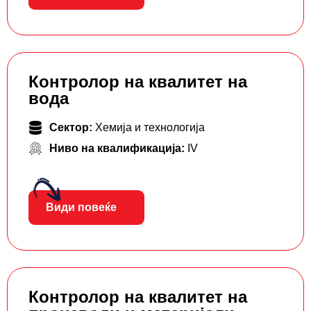
Контролор на квалитет на
вода
Сектор:
Хемија и технологија
Ниво на квалификација:
IV
Види повеќе
Контролор на квалитет на