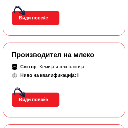
Види повеќе
Производител на млеко
Сектор:
Хемија и технологија
Ниво на квалификација:
III
Види повеќе