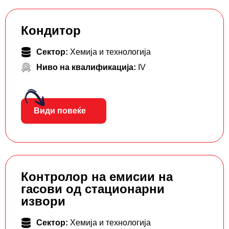
Кондитор
Сектор:
Хемија и технологија
Ниво на квалификација:
IV
Види повеќе
Контролор на емисии на
гасови од стационарни
извори
Сектор:
Хемија и технологија