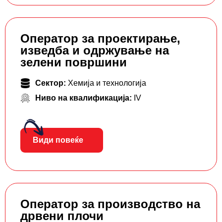
Оператор за проектирање,
изведба и одржување на
зелени површини
Сектор:
Хемија и технологија
Ниво на квалификација:
IV
Види повеќе
Оператор за производство на
дрвени плочи