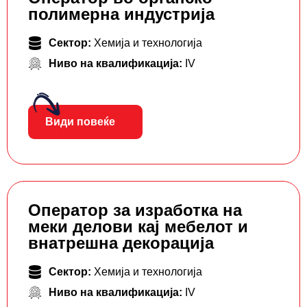
полимерна индустрија
Сектор:
Хемија и технологија
Ниво на квалификација:
IV
Види повеќе
Оператор за изработка на
меки делови кај мебелот и
внатрешна декорација
Сектор:
Хемија и технологија
Ниво на квалификација:
IV