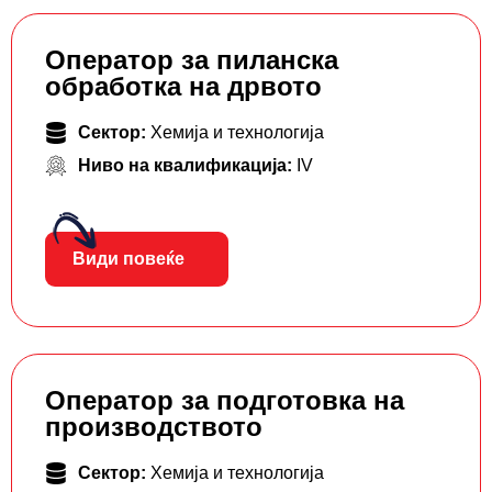
Оператор за пиланска
обработка на дрвото
Сектор:
Хемија и технологија
Ниво на квалификација:
IV
Види повеќе
Оператор за подготовка на
производството
Сектор:
Хемија и технологија