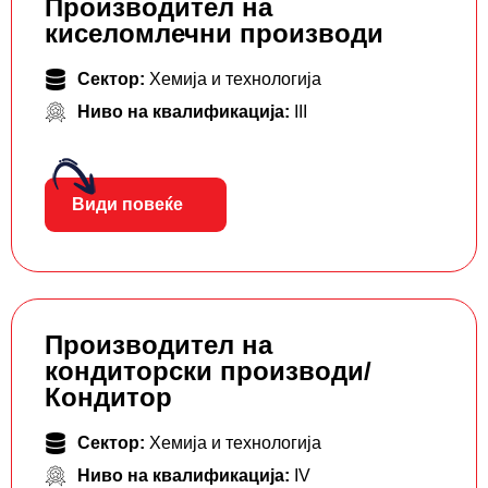
Производител на
киселомлечни производи
Сектор:
Хемија и технологија
Ниво на квалификација:
III
Види повеќе
Производител на
кондиторски производи/
Кондитор
Сектор:
Хемија и технологија
Ниво на квалификација:
IV