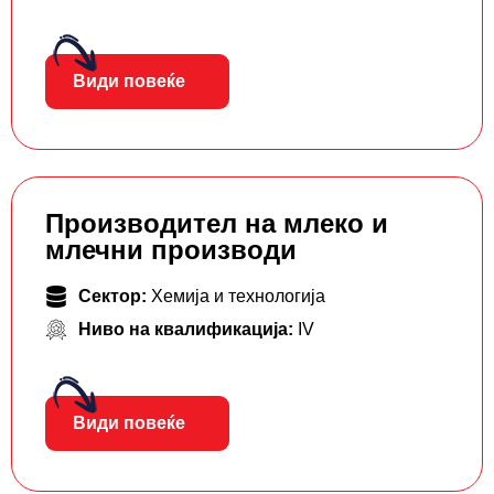
Види повеќе
Производител на млеко и
млечни производи
Сектор:
Хемија и технологија
Ниво на квалификација:
IV
Види повеќе