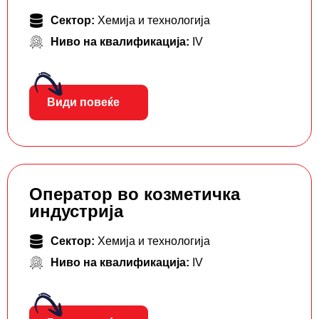
Сектор:
Хемија и технологија
Ниво на квалификација:
IV
Види повеќе
Оператор во козметичка
индустрија
Сектор:
Хемија и технологија
Ниво на квалификација:
IV