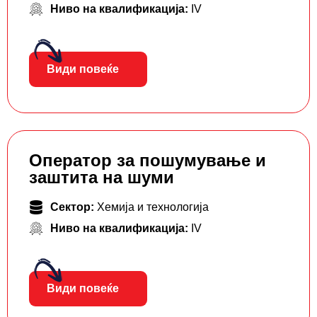
Ниво на квалификација:
IV
Види повеќе
Оператор за пошумување и
заштита на шуми
Сектор:
Хемија и технологија
Ниво на квалификација:
IV
Види повеќе