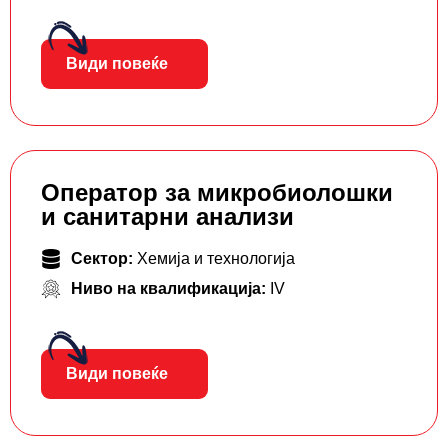
Види повеќе
Оператор за микробиолошки
и санитарни анализи
Сектор:
Хемија и технологија
Ниво на квалификација:
IV
Види повеќе