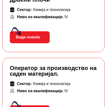
Сектор:
Хемија и технологија
Ниво на квалификација:
IV
Види повеќе
Оператор за производство на
саден материјал.
Сектор:
Хемија и технологија
Ниво на квалификација:
IV