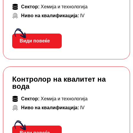
Сектор:
Хемија и технологија
Ниво на квалификација:
IV
Види повеќе
Контролор на квалитет на
вода
Сектор:
Хемија и технологија
Ниво на квалификација:
IV
Види повеќе