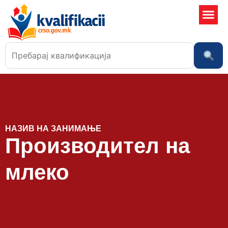
Училишта
НАЗИВ НА ЗАНИМАЊЕ
Производител на
млеко