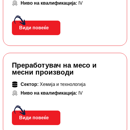
Ниво на квалификација:
IV
Види повеќе
Преработувач на месо и
месни производи
Сектор:
Хемија и технологија
Ниво на квалификација:
IV
Види повеќе