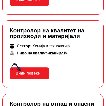
Контролор на квалитет на
производи и материјали
Сектор:
Хемија и технологија
Ниво на квалификација:
IV
Види повеќе
Контролор на отпад и опасни