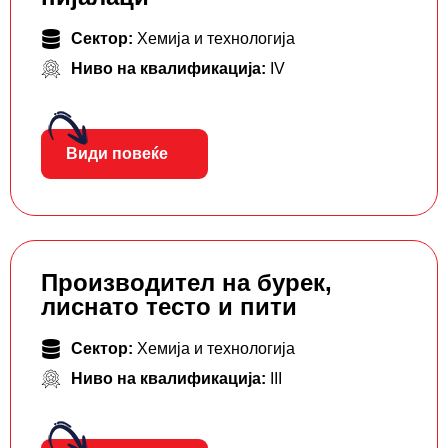
Сектор:
Хемија и технологија
Ниво на квалификација:
IV
Види повеќе
Производител на бурек,
лиснато тесто и пити
Сектор:
Хемија и технологија
Ниво на квалификација:
III