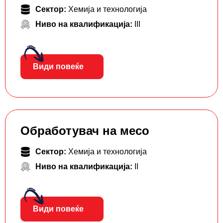
Сектор:
Хемија и технологија
Ниво на квалификација:
III
Види повеќе
Обработувач на месо
Сектор:
Хемија и технологија
Ниво на квалификација:
II
Види повеќе