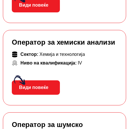
Види повеќе
Оператор за хемиски анализи
Сектор:
Хемија и технологија
Ниво на квалификација:
IV
Види повеќе
Оператор за шумско