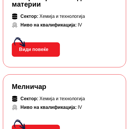
материи
Сектор:
Хемија и технологија
Ниво на квалификација:
IV
Види повеќе
Мелничар
Сектор:
Хемија и технологија
Ниво на квалификација:
IV