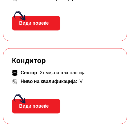
Види повеќе
Кондитор
Сектор:
Хемија и технологија
Ниво на квалификација:
IV
Види повеќе