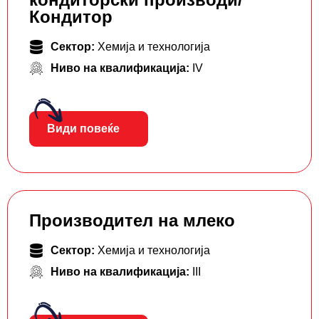
Кондитор
Сектор:
Хемија и технологија
Ниво на квалификација:
IV
Види повеќе
Производител на млеко
Сектор:
Хемија и технологија
Ниво на квалификација:
III