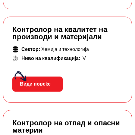
Контролор на квалитет на
производи и материјали
Сектор:
Хемија и технологија
Ниво на квалификација:
IV
Види повеќе
Контролор на отпад и опасни
материи