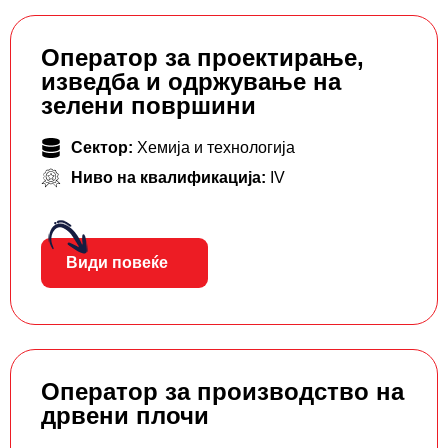
Оператор за проектирање,
изведба и одржување на
зелени површини
Сектор:
Хемија и технологија
Ниво на квалификација:
IV
Види повеќе
Оператор за производство на
дрвени плочи