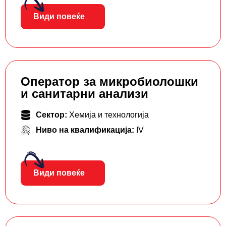
Види повеќе
Оператор за микробиолошки
и санитарни анализи
Сектор:
Хемија и технологија
Ниво на квалификација:
IV
Види повеќе