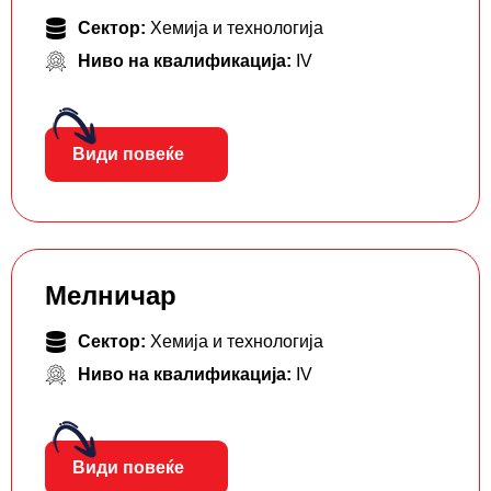
Сектор:
Хемија и технологија
Ниво на квалификација:
IV
Види повеќе
Мелничар
Сектор:
Хемија и технологија
Ниво на квалификација:
IV
Види повеќе