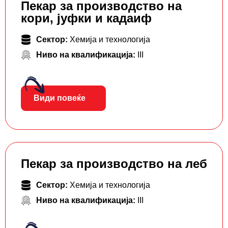
Пекар за производство на
кори, јуфки и кадаиф
Сектор:
Хемија и технологија
Ниво на квалификација:
III
Види повеќе
Пекар за производство на леб
Сектор:
Хемија и технологија
Ниво на квалификација:
III