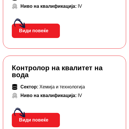
Ниво на квалификација:
IV
Види повеќе
Контролор на квалитет на
вода
Сектор:
Хемија и технологија
Ниво на квалификација:
IV
Види повеќе