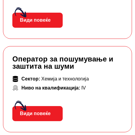
Види повеќе
Оператор за пошумување и
заштита на шуми
Сектор:
Хемија и технологија
Ниво на квалификација:
IV
Види повеќе