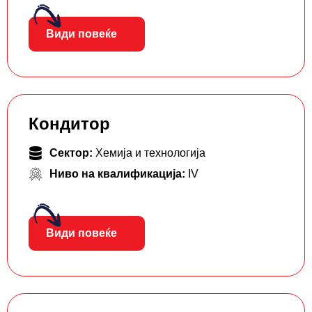
Види повеќе
Кондитор
Сектор:
Хемија и технологија
Ниво на квалификација:
IV
Види повеќе