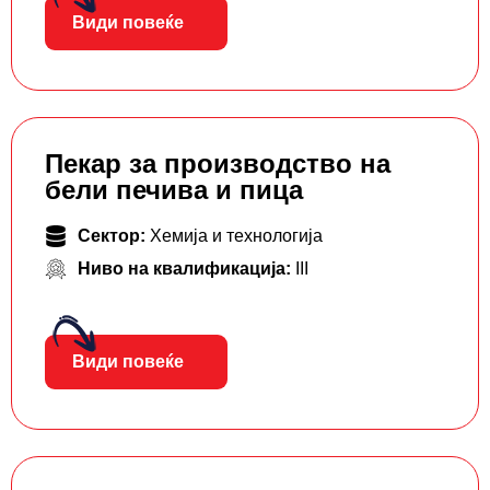
Види повеќе
Пекар за производство на
бели печива и пица
Сектор:
Хемија и технологија
Ниво на квалификација:
III
Види повеќе