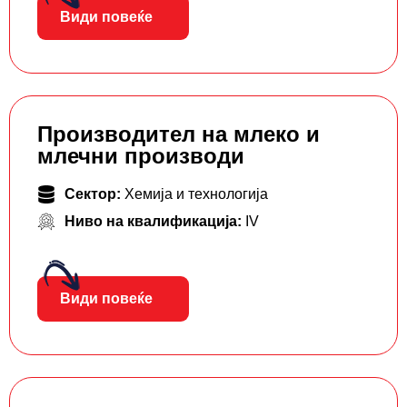
Види повеќе
Производител на млеко и
млечни производи
Сектор:
Хемија и технологија
Ниво на квалификација:
IV
Види повеќе