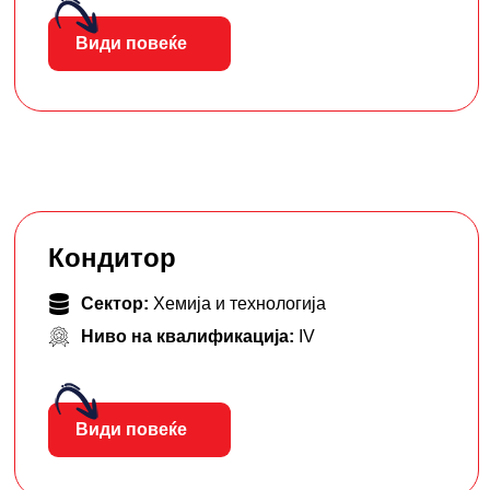
Види повеќе
Кондитор
Сектор:
Хемија и технологија
Ниво на квалификација:
IV
Види повеќе