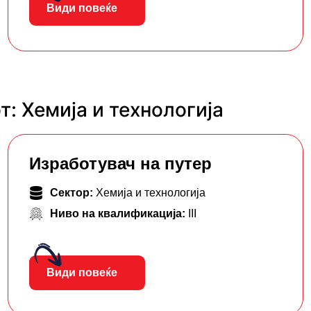
Види повеќе
: Хемија и технологија
Изработувач на путер
Сектор:
Хемија и технологија
Ниво на квалификација:
III
Види повеќе