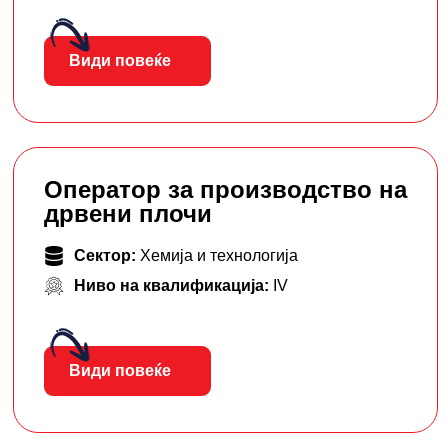
Види повеќе
Оператор за производство на
дрвени плочи
Сектор:
Хемија и технологија
Ниво на квалификација:
IV
Види повеќе