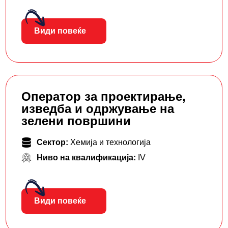
Види повеќе
Оператор за проектирање,
изведба и одржување на
зелени површини
Сектор:
Хемија и технологија
Ниво на квалификација:
IV
Види повеќе