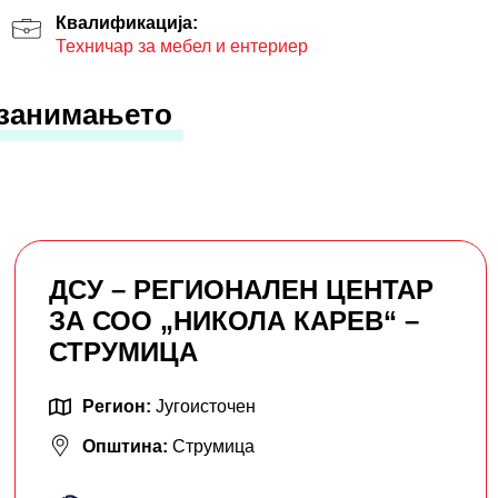
Квалификација:
Техничар за мебел и ентериер
 занимањето
ДСУ – РЕГИОНАЛЕН ЦЕНТАР
ЗА СОО „НИКОЛА КАРЕВ“ –
СТРУМИЦА
Регион:
Југоисточен
Општина:
Струмица