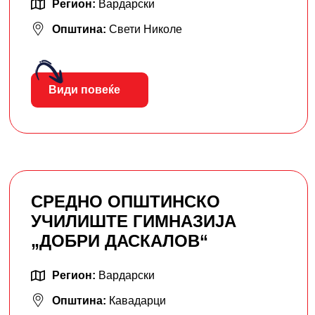
Регион:
Вардарски
Општина:
Свети Николе
Види повеќе
СРЕДНО ОПШТИНСКО
УЧИЛИШТЕ ГИМНАЗИЈА
„ДОБРИ ДАСКАЛОВ“
Регион:
Вардарски
Општина:
Кавадарци