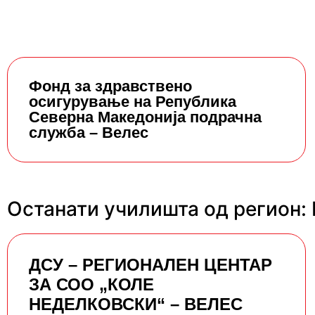
Фонд за здравствено
осигурување на Република
Северна Македонија подрачна
служба – Велес
Останати училишта од регион:
ДСУ – РЕГИОНАЛЕН ЦЕНТАР
ЗА СОО „КОЛЕ
НЕДЕЛКОВСКИ“ – ВЕЛЕС