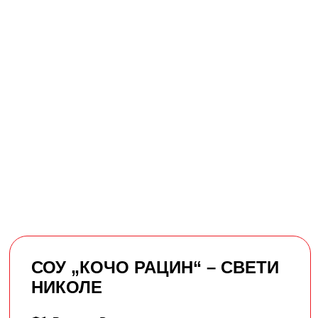
СОУ „КОЧО РАЦИН“ – СВЕТИ
НИКОЛЕ