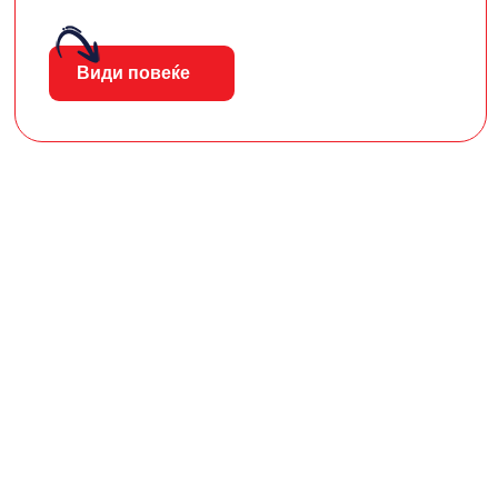
Види повеќе