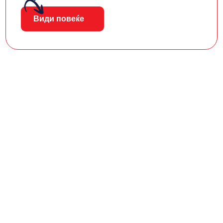
Види повеќе