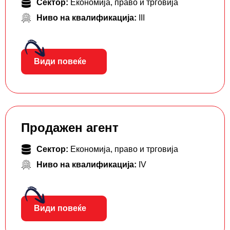
Сектор:
Економија, право и трговија
Ниво на квалификација:
III
Види повеќе
Продажен агент
Сектор:
Економија, право и трговија
Ниво на квалификација:
IV
Види повеќе