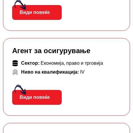
Види повеќе
Агент за осигурување
Сектор:
Економија, право и трговија
Ниво на квалификација:
IV
Види повеќе