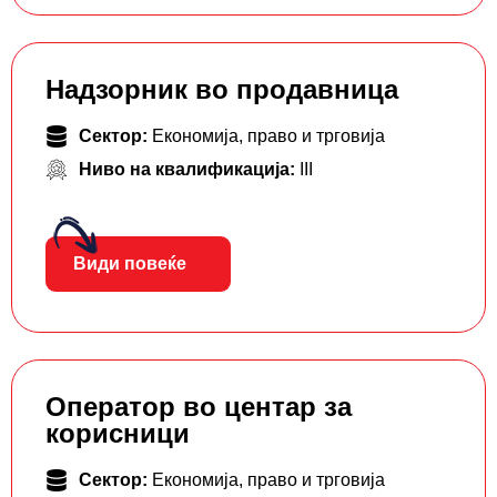
Надзорник во продавница
Сектор:
Економија, право и трговија
Ниво на квалификација:
III
Види повеќе
Оператор во центар за
корисници
Сектор:
Економија, право и трговија