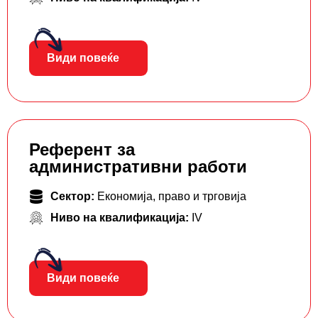
Види повеќе
Референт за
административни работи
Сектор:
Економија, право и трговија
Ниво на квалификација:
IV
Види повеќе