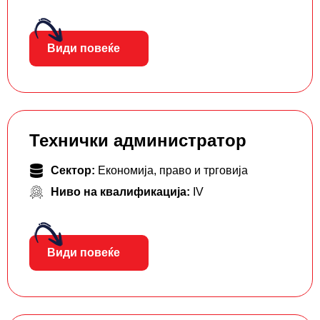
Види повеќе
Технички администратор
Сектор:
Економија, право и трговија
Ниво на квалификација:
IV
Види повеќе