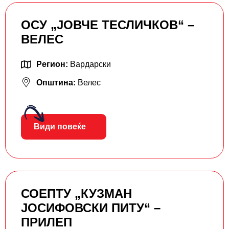
ОСУ „ЈОВЧЕ ТЕСЛИЧКОВ“ –
ВЕЛЕС
Регион:
Вардарски
Општина:
Велес
Види повеќе
СОЕПТУ „КУЗМАН
ЈОСИФОВСКИ ПИТУ“ –
ПРИЛЕП