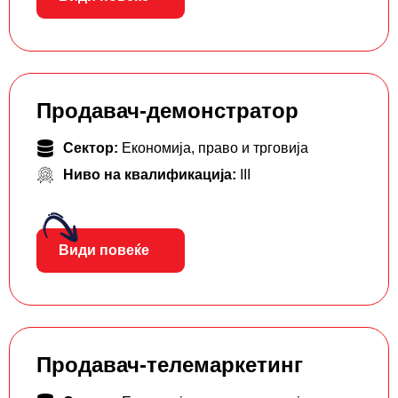
Продавач-демонстратор
Сектор:
Економија, право и трговија
Ниво на квалификација:
III
Види повеќе
Продавач-телемаркетинг