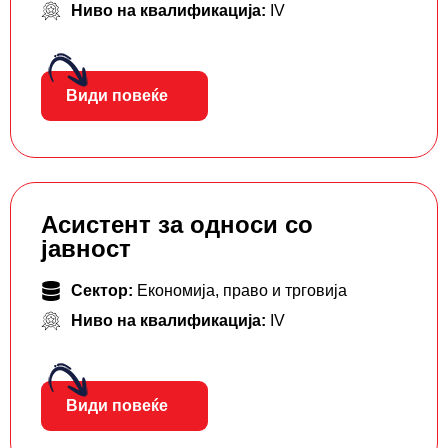
Ниво на квалификација:
IV
Види повеќе
Асистент за односи со
јавност
Сектор:
Економија, право и трговија
Ниво на квалификација:
IV
Види повеќе