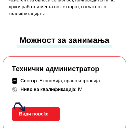
други работни места во секторот, согласно со
квалификацијата.
Можност за занимања
Технички администратор
Сектор:
Економија, право и трговија
Ниво на квалификација:
IV
Види повеќе