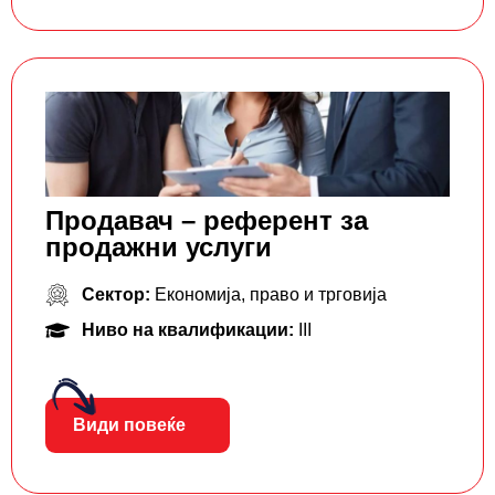
Продавач – референт за
продажни услуги
Сектор:
Економија, право и трговија
Ниво на квалификации:
III
Види повеќе