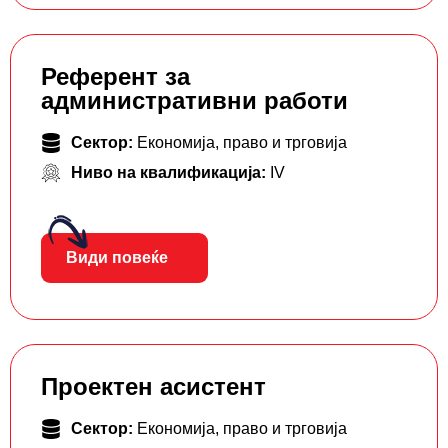
Референт за
административни работи
Сектор:
Економија, право и трговија
Ниво на квалификација:
IV
Види повеќе
Проектен асистент
Сектор:
Економија, право и трговија