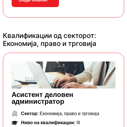
Квалификации од секторот:
Економија, право и трговија
Асистент деловен
администратор
Сектор:
Економија, право и трговија
Ниво на квалификации:
III