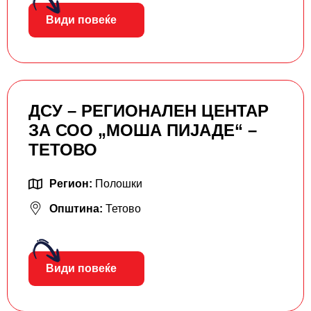
Види повеќе
ДСУ – РЕГИОНАЛЕН ЦЕНТАР
ЗА СОО „МОША ПИЈАДЕ“ –
ТЕТОВО
Регион:
Полошки
Општина:
Тетово
Види повеќе