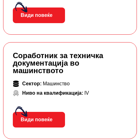
Види повеќе
Соработник за техничка
документација во
машинството
Сектор:
Машинство
Ниво на квалификација:
IV
Види повеќе