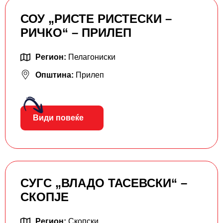
СОУ „РИСТЕ РИСТЕСКИ –
РИЧКО“ – ПРИЛЕП
Регион:
Пелагониски
Општина:
Прилеп
Види повеќе
СУГС „ВЛАДО ТАСЕВСКИ“ –
СКОПЈЕ
Регион:
Скопски