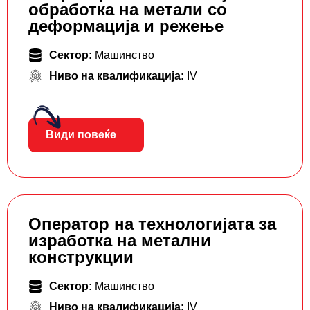
обработка на метали со
деформација и режење
Сектор:
Машинство
Ниво на квалификација:
IV
Види повеќе
Оператор на технологијата за
изработка на метални
конструкции
Сектор:
Машинство
Ниво на квалификација:
IV