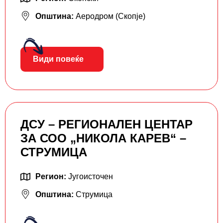
Општина:
Аеродром (Скопје)
Види повеќе
ДСУ – РЕГИОНАЛЕН ЦЕНТАР
ЗА СОО „НИКОЛА КАРЕВ“ –
СТРУМИЦА
Регион:
Југоисточен
Општина:
Струмица