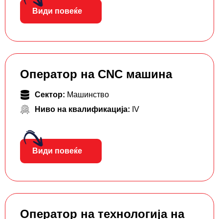
Види повеќе
Оператор на CNC машина
Сектор:
Машинство
Ниво на квалификација:
IV
Види повеќе
Оператор на технологија на