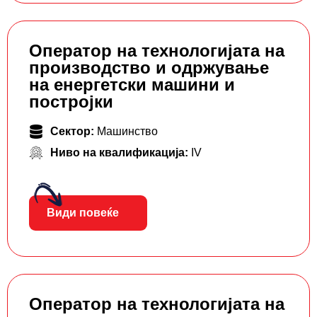
Оператор на технологијата на
производство и одржување
на енергетски машини и
постројки
Сектор:
Машинство
Ниво на квалификација:
IV
Види повеќе
Оператор на технологијата на