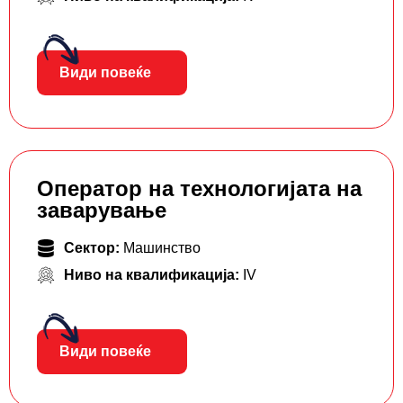
Види повеќе
Оператор на технологијата на
заварување
Сектор:
Машинство
Ниво на квалификација:
IV
Види повеќе