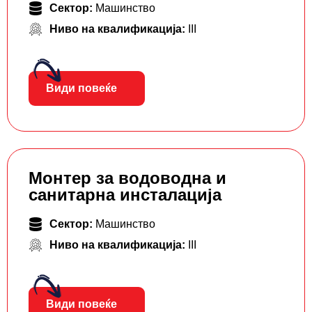
Сектор:
Машинство
Ниво на квалификација:
III
Види повеќе
Монтер за водоводна и
санитарна инсталација
Сектор:
Машинство
Ниво на квалификација:
III
Види повеќе