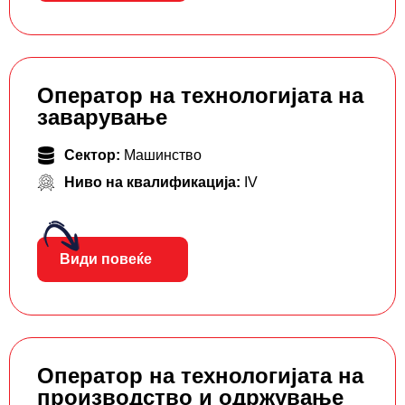
Оператор на технологијата на
заварување
Сектор:
Машинство
Ниво на квалификација:
IV
Види повеќе
Оператор на технологијата на
производство и одржување