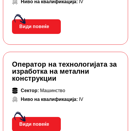
Ниво на квалификација:
IV
Види повеќе
Оператор на технологијата за
изработка на метални
конструкции
Сектор:
Машинство
Ниво на квалификација:
IV
Види повеќе