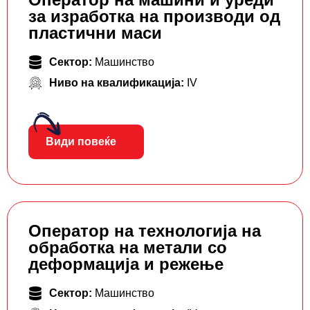
за изработка на производи од
пластични маси
Сектор:
Машинство
Ниво на квалификација:
IV
Види повеќе
Оператор на технологија на
обработка на метали со
деформација и режење
Сектор:
Машинство