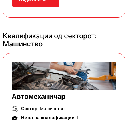
Квалификации од секторот:
Машинство
Автомеханичар
Сектор:
Машинство
Ниво на квалификации:
III