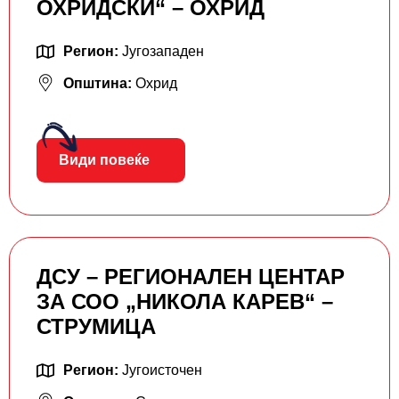
ОХРИДСКИ“ – ОХРИД
Регион:
Југозападен
Општина:
Охрид
Види повеќе
ДСУ – РЕГИОНАЛЕН ЦЕНТАР
ЗА СОО „НИКОЛА КАРЕВ“ –
СТРУМИЦА
Регион:
Југоисточен