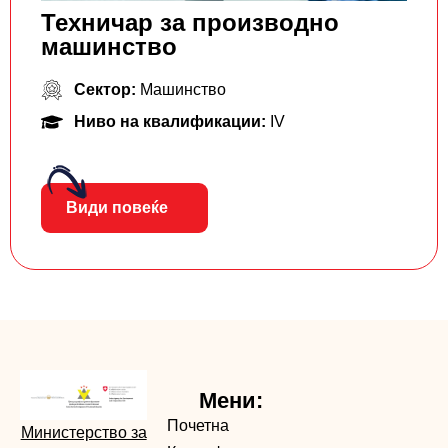
Техничар за производно
машинство
Сектор:
Машинство
Ниво на квалификации:
IV
Види повеќе
Мени:
Почетна
Министерство за