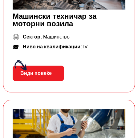
Машински техничар за
моторни возила
Сектор:
Машинство
Ниво на квалификации:
IV
Види повеќе