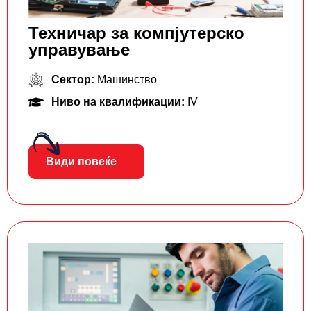
Техничар за компјутерско
управување
Сектор:
Машинство
Ниво на квалификации:
IV
Види повеќе