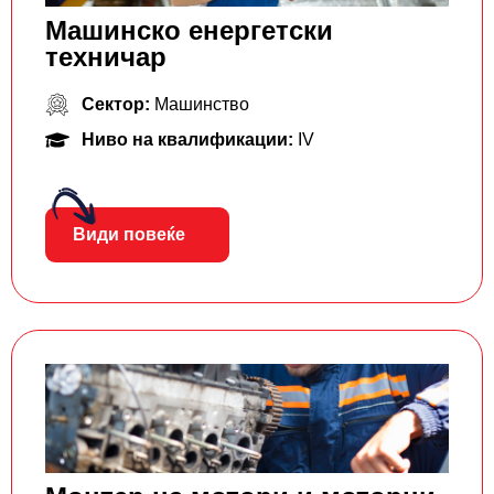
Машинско енергетски
техничар
Сектор:
Машинство
Ниво на квалификации:
IV
Види повеќе