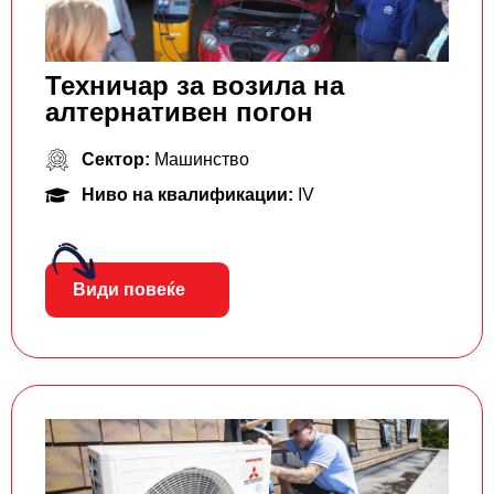
Техничар за возила на
алтернативен погон
Сектор:
Машинство
Ниво на квалификации:
IV
Види повеќе