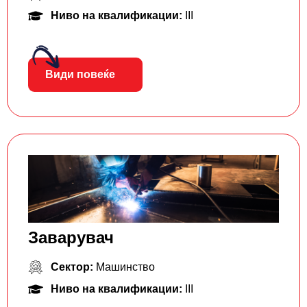
Ниво на квалификации:
III
Види повеќе
Заварувач
Сектор:
Машинство
Ниво на квалификации:
III