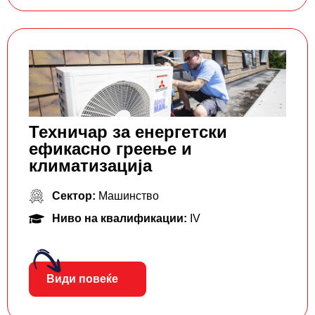
Техничар за енергетски
ефикасно греење и
климатизација
Сектор:
Машинство
Ниво на квалификации:
IV
Види повеќе