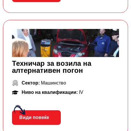
Техничар за возила на
алтернативен погон
Сектор:
Машинство
Ниво на квалификации:
IV
Види повеќе