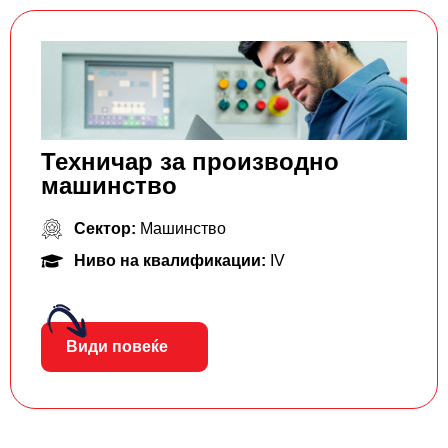
Техничар за производно
машинство
Сектор:
Машинство
Ниво на квалификации:
IV
Види повеќе