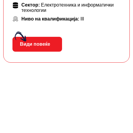
Сектор:
Електротехника и информатички
технологии
Ниво на квалификација:
III
Види повеќе