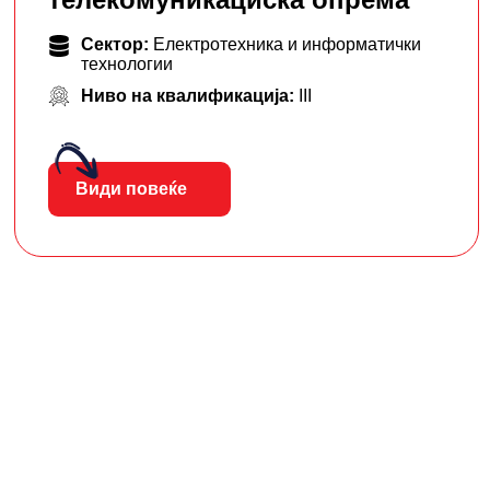
Сектор:
Електротехника и информатички
технологии
Ниво на квалификација:
III
Види повеќе