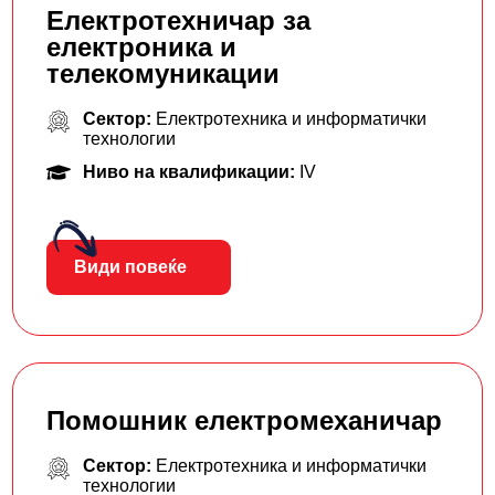
Електротехничар за
електроника и
телекомуникации
Сектор:
Електротехника и информатички
технологии
Ниво на квалификации:
IV
Види повеќе
Помошник електромеханичар
Сектор:
Електротехника и информатички
технологии