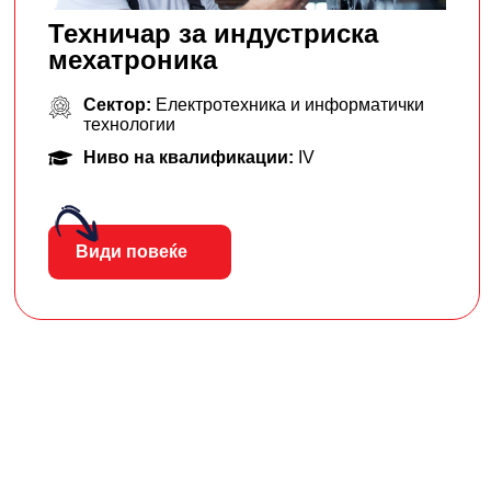
Техничар за индустриска
мехатроника
Сектор:
Електротехника и информатички
технологии
Ниво на квалификации:
IV
Види повеќе