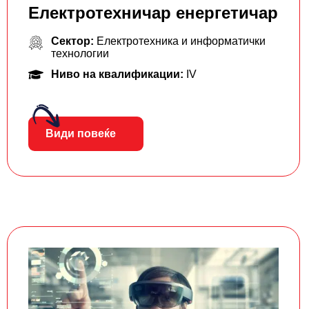
Електротехничар енергетичар
Сектор:
Електротехника и информатички
технологии
Ниво на квалификации:
IV
Види повеќе