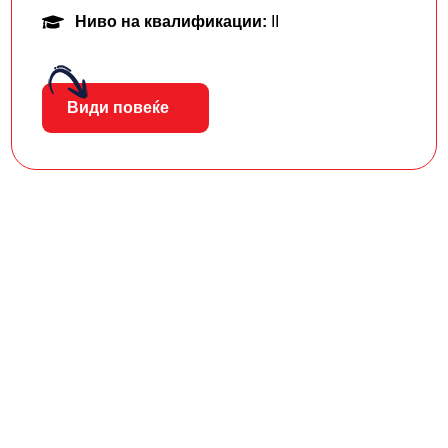
Ниво на квалификации:
II
Види повеќе