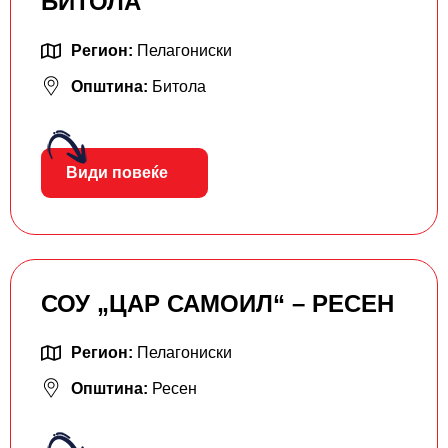
БИТОЛА
Регион:
Пелагониски
Општина:
Битола
Види повеќе
СОУ „ЦАР САМОИЛ“ – РЕСЕН
Регион:
Пелагониски
Општина:
Ресен