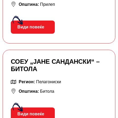
Општина:
Прилеп
Види повеќе
СОЕУ „ЈАНЕ САНДАНСКИ“ –
БИТОЛА
Регион:
Пелагониски
Општина:
Битола
Види повеќе