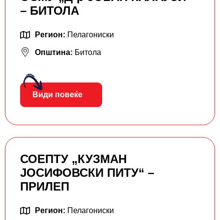
– БИТОЛА
Регион:
Пелагониски
Општина:
Битола
Види повеќе
СОЕПТУ „КУЗМАН
ЈОСИФОВСКИ ПИТУ“ –
ПРИЛЕП
Регион:
Пелагониски