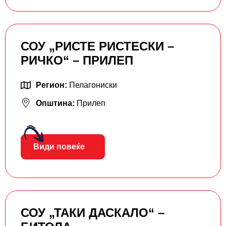
СОУ „РИСТЕ РИСТЕСКИ –
РИЧКО“ – ПРИЛЕП
Регион:
Пелагониски
Општина:
Прилеп
Види повеќе
СОУ „ТАКИ ДАСКАЛО“ –