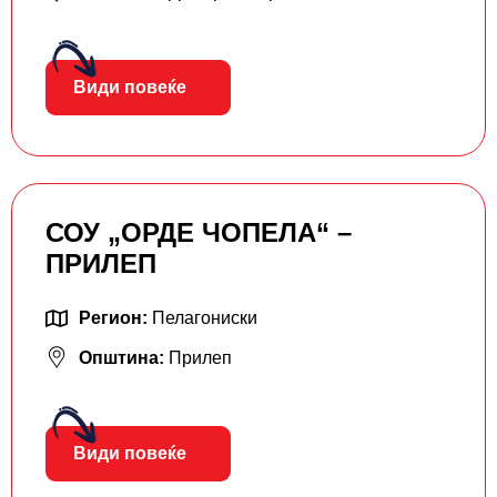
Види повеќе
СОУ „ОРДЕ ЧОПЕЛА“ –
ПРИЛЕП
Регион:
Пелагониски
Општина:
Прилеп
Види повеќе