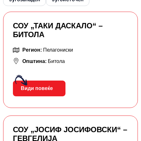
СОУ „ТАКИ ДАСКАЛО“ –
БИТОЛА
Регион:
Пелагониски
Општина:
Битола
Види повеќе
СОУ „ЈОСИФ ЈОСИФОВСКИ“ –
ГЕВГЕЛИЈА