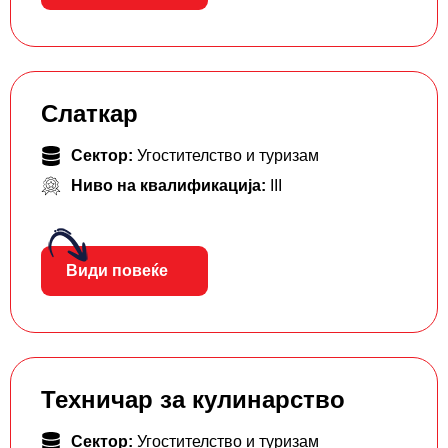
Слаткар
Сектор:
Угостителство и туризам
Ниво на квалификација:
III
Види повеќе
Техничар за кулинарство
Сектор:
Угостителство и туризам