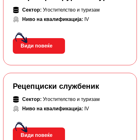
Сектор:
Угостителство и туризам
Ниво на квалификација:
IV
Види повеќе
Рецепциски службеник
Сектор:
Угостителство и туризам
Ниво на квалификација:
IV
Види повеќе