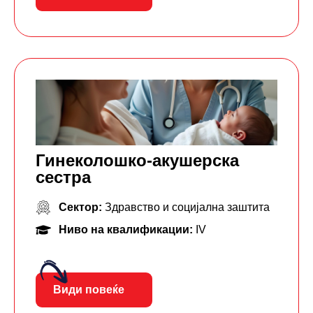
Гинеколошко-акушерска
сестра
Сектор:
Здравство и социјална заштита
Ниво на квалификации:
IV
Види повеќе