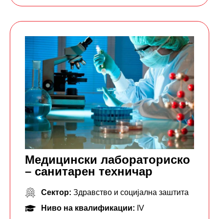
Медицински лабораториско
– санитарен техничар
Сектор:
Здравство и социјална заштита
Ниво на квалификации:
IV