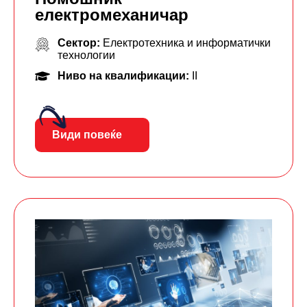
електромеханичар
Сектор:
Електротехника и информатички
технологии
Ниво на квалификации:
II
Види повеќе