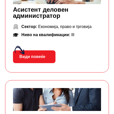
Асистент деловен
администратор
Сектор:
Економија, право и трговија
Ниво на квалификации:
III
Види повеќе