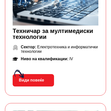
Техничар за мултимедиски
технологии
Сектор:
Електротехника и информатички
технологии
Ниво на квалификации:
IV
Види повеќе