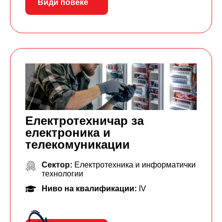
Види повеќе
Електротехничар за
електроника и
телекомуникации
Сектор:
Електротехника и информатички
технологии
Ниво на квалификации:
IV