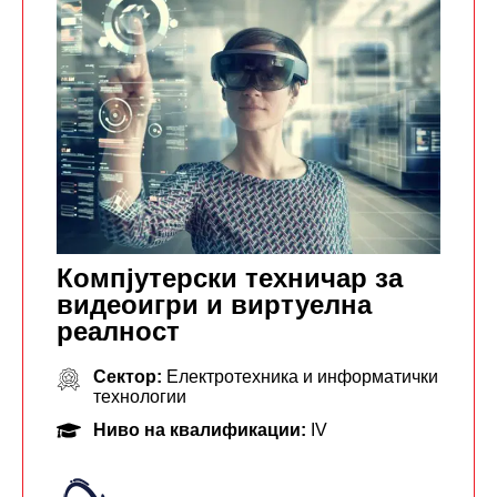
Компјутерски техничар за
видеоигри и виртуелна
реалност
Сектор:
Електротехника и информатички
технологии
Ниво на квалификации:
IV