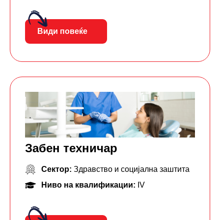
Види повеќе
Забен техничар
Сектор:
Здравство и социјална заштита
Ниво на квалификации:
IV