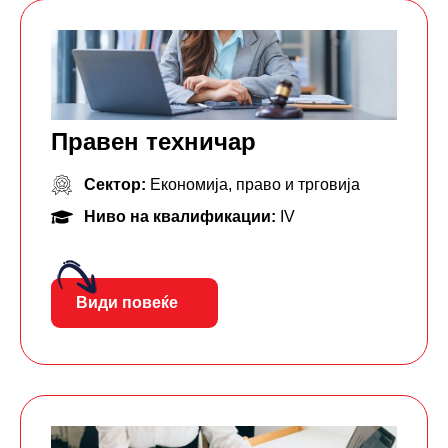
Правен техничар
Сектор:
Економија, право и трговија
Ниво на квалификации:
IV
Види повеќе