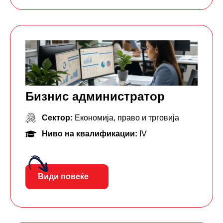
Бизнис администратор
Сектор:
Економија, право и трговија
Ниво на квалификации:
IV
Види повеќе