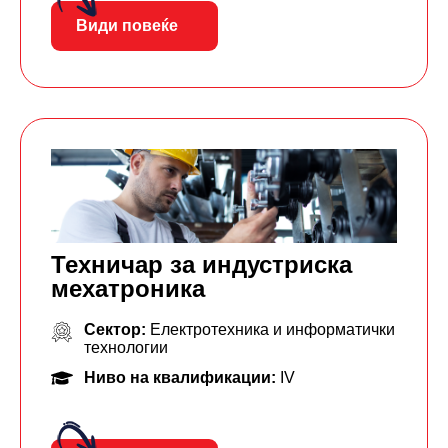
Види повеќе
Техничар за индустриска
мехатроника
Сектор:
Електротехника и информатички
технологии
Ниво на квалификации:
IV