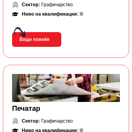
Сектор:
Графичарство
Ниво на квалификации:
III
Види повеќе
Печатар
Сектор:
Графичарство
Ниво на квалификации:
III