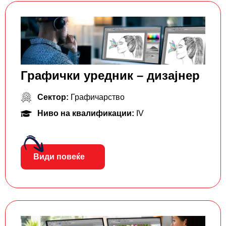
Графички уредник – дизајнер
Сектор:
Графичарство
Ниво на квалификации:
IV
Види повеќе